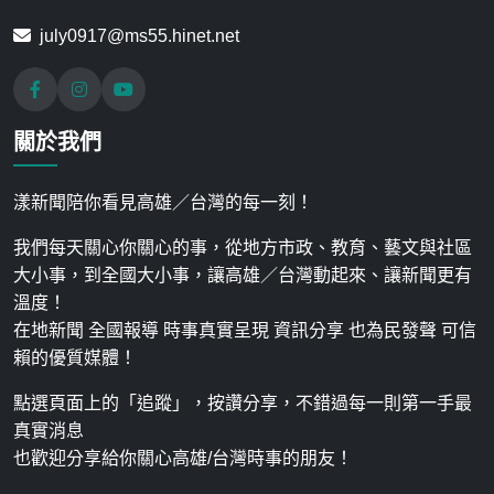
july0917@ms55.hinet.net
關於我們
漾新聞陪你看見高雄／台灣的每一刻！
我們每天關心你關心的事，從地方市政、教育、藝文與社區
大小事，到全國大小事，讓高雄／台灣動起來、讓新聞更有
溫度！
在地新聞 全國報導 時事真實呈現 資訊分享 也為民發聲 可信
賴的優質媒體！
點選頁面上的「追蹤」，按讚分享，不錯過每一則第一手最
真實消息
也歡迎分享給你關心高雄/台灣時事的朋友！