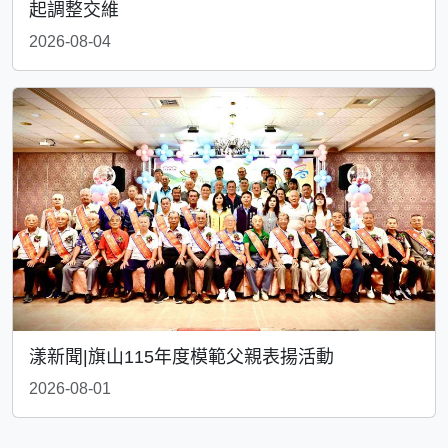
起調整交維
2026-08-04
漾新聞|旗山115年度模範父親表揚活動
2026-08-01