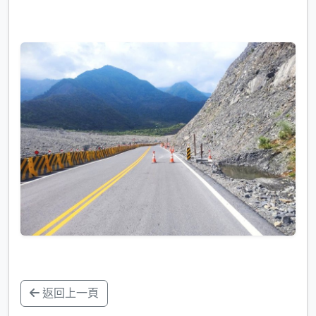
返回上一頁