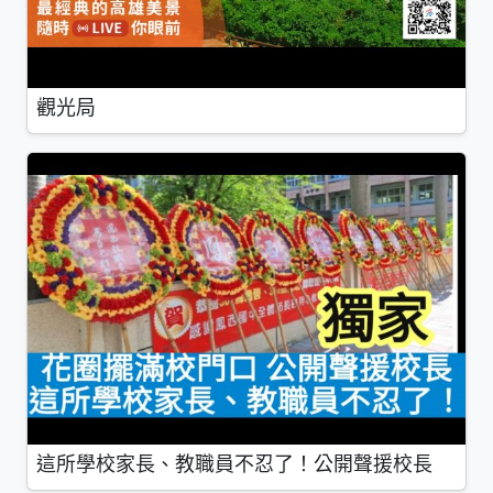
觀光局
這所學校家長、教職員不忍了！公開聲援校長