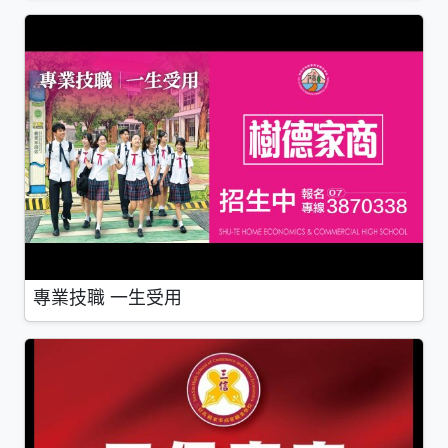
專業技職 一生受用