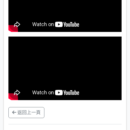
返回上一頁