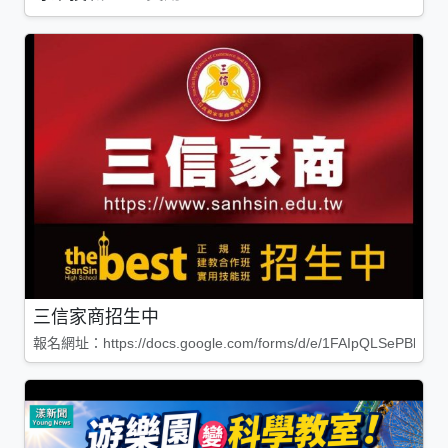
三信家商招生中
報名網址：https://docs.google.com/forms/d/e/1FAIpQLSePBleg