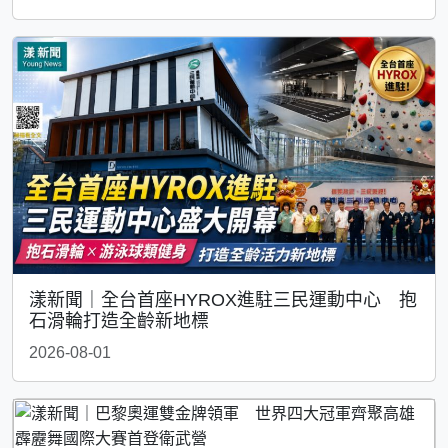
漾新聞｜全台首座HYROX進駐三民運動中心 抱
石滑輪打造全齡新地標
2026-08-01