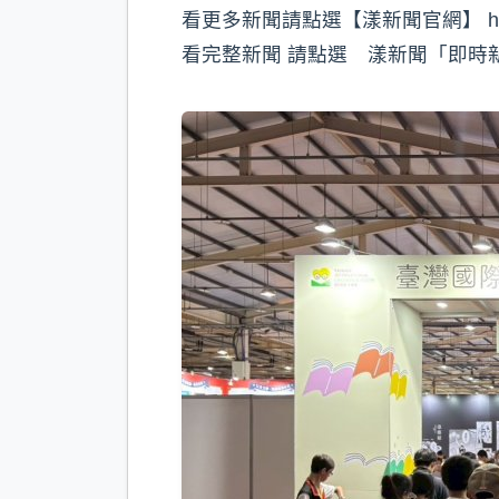
看更多新聞請點選【漾新聞官網】 https:/
看完整新聞 請點選 漾新聞「即時新聞」 htt