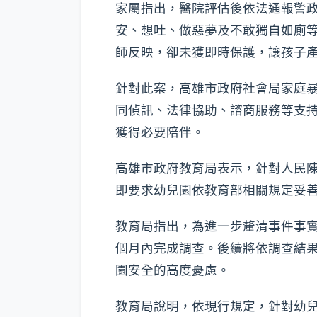
家屬指出，醫院評估後依法通報警
安、想吐、做惡夢及不敢獨自如廁
師反映，卻未獲即時保護，讓孩子
針對此案，高雄市政府社會局家庭
同偵訊、法律協助、諮商服務等支
獲得必要陪伴。
高雄市政府教育局表示，針對人民陳
即要求幼兒園依教育部相關規定妥
教育局指出，為進一步釐清事件事
個月內完成調查。後續將依調查結
園安全的高度憂慮。
教育局說明，依現行規定，針對幼