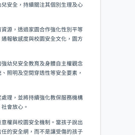
幼兒安全，持續關注其個別生理及心
育資源，透過家園合作強化性別平等
、通報敏感度與校園安全文化，園方
加強幼兒安全教育及身體自主權觀念
統、照明及空間穿透性等安全要素，
度處理，並將持續強化教保服務機構
、社會放心。
表意權與校園安全機制。當孩子說出
信任的安全網，而不是讓受傷的孩子