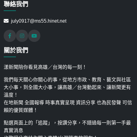
聯絡我們
july0917@ms55.hinet.net
關於我們
漾新聞陪你看見高雄／台灣的每一刻！
我們每天關心你關心的事，從地方市政、教育、藝文與社區
大小事，到全國大小事，讓高雄／台灣動起來、讓新聞更有
溫度！
在地新聞 全國報導 時事真實呈現 資訊分享 也為民發聲 可信
賴的優質媒體！
點選頁面上的「追蹤」，按讚分享，不錯過每一則第一手最
真實消息