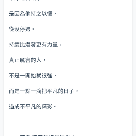
是因為他持之以恆，
從沒停過。
持續比爆發更有力量，
真正厲害的人，
不是一開始就很強，
而是一點一滴把平凡的日子，
過成不平凡的精彩。