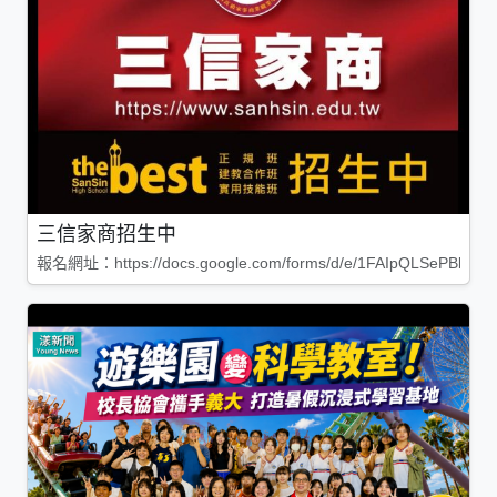
三信家商招生中
報名網址：https://docs.google.com/forms/d/e/1FAIpQLSePBleg