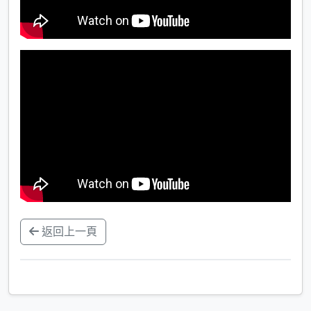
返回上一頁