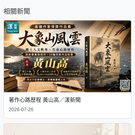
相關新聞
著作心路歷程 黃山高／漾新聞
2026-07-26