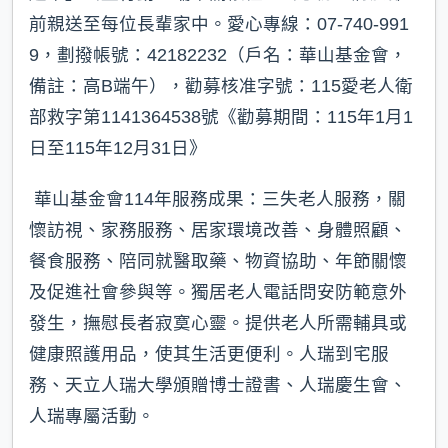
前親送至每位長輩家中。愛心專線：07-740-991
9，劃撥帳號：42182232（戶名：華山基金會，
備註：高B端午），勸募核准字號：115愛老人衛
部救字第1141364538號《勸募期間：115年1月1
日至115年12月31日》
華山基金會114年服務成果：三失老人服務，關
懷訪視、家務服務、居家環境改善、身體照顧、
餐食服務、陪同就醫取藥、物資協助、年節關懷
及促進社會參與等。獨居老人電話問安防範意外
發生，撫慰長者寂寞心靈。提供老人所需輔具或
健康照護用品，使其生活更便利。人瑞到宅服
務、天立人瑞大學頒贈博士證書、人瑞慶生會、
人瑞專屬活動。