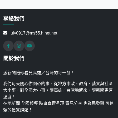
聯絡我們
july0917@ms55.hinet.net
關於我們
漾新聞陪你看見高雄／台灣的每一刻！
我們每天關心你關心的事，從地方市政、教育、藝文與社區
大小事，到全國大小事，讓高雄／台灣動起來、讓新聞更有
溫度！
在地新聞 全國報導 時事真實呈現 資訊分享 也為民發聲 可信
賴的優質媒體！