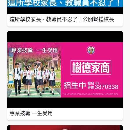
這所學校家長、教職員不忍了！公開聲援校長
專業技職 一生受用