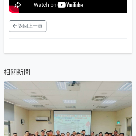
返回上一頁
相關新聞