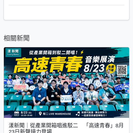
相關新聞
漾新聞｜從產業開箱唱進駁二 「高速青春」8月
23日新聲接力登場