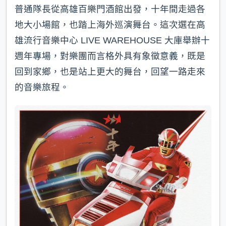
普通隊長從高雄百樂門酒館出發，十年間走過各
地大小場館，也踏上海外巡演舞台。這次選在高
雄流行音樂中心 LIVE WAREHOUSE 大庫舉辦十
週年專場，對樂團而言格外具有象徵意義，既是
回到家鄉，也是站上更大的舞台，回望一路走來
的音樂旅程。