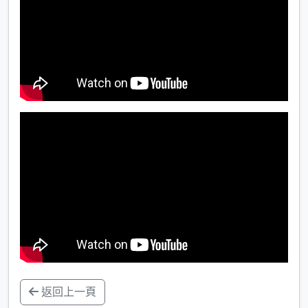
返回上一頁