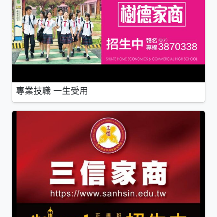
專業技職 一生受用