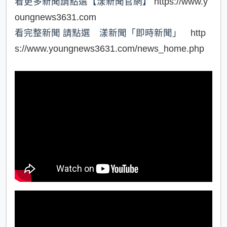
看更多新聞請點選【漾新聞官網】
https://www.y
oungnews3631.com
看完整新聞 請點選 漾新聞「即時新聞」
http
s://www.youngnews3631.com/news_home.php