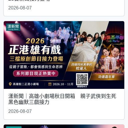
2026-08-07
漾新聞｜高雄小劇場秋日開箱 親子武俠到生死
黑色幽默三戲接力
2026-08-07