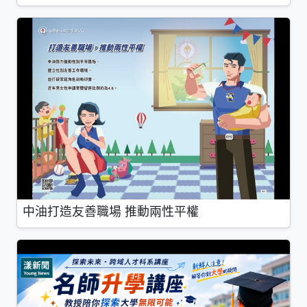
中油打造友善職場 推動兩性平權