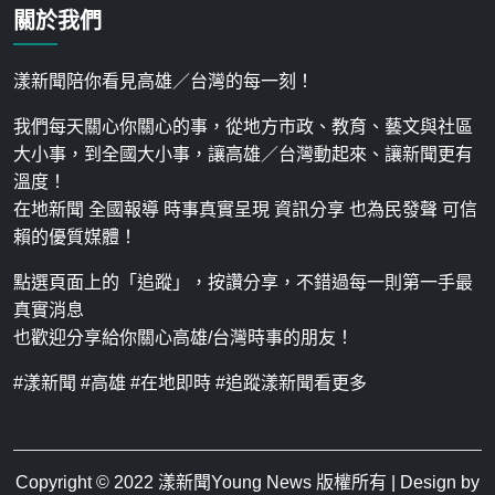
關於我們
漾新聞陪你看見高雄／台灣的每一刻！
我們每天關心你關心的事，從地方市政、教育、藝文與社區
大小事，到全國大小事，讓高雄／台灣動起來、讓新聞更有
溫度！
在地新聞 全國報導 時事真實呈現 資訊分享 也為民發聲 可信
賴的優質媒體！
點選頁面上的「追蹤」，按讚分享，不錯過每一則第一手最
真實消息
也歡迎分享給你關心高雄/台灣時事的朋友！
#漾新聞 #高雄 #在地即時 #追蹤漾新聞看更多
Copyright © 2022
漾新聞Young News
版權所有 | Design by