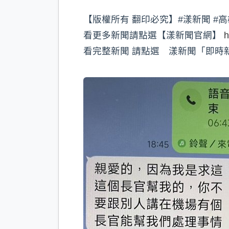
【版權所有 翻印必究】#漾新聞 #高
看更多新聞請點選【漾新聞官網】
h
看完整新聞 請點選 漾新聞「即