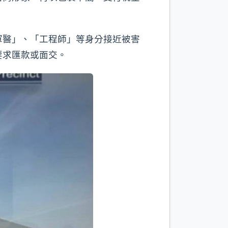
軍醫」、「工程師」等身分接近被害
要求匯款或面交。