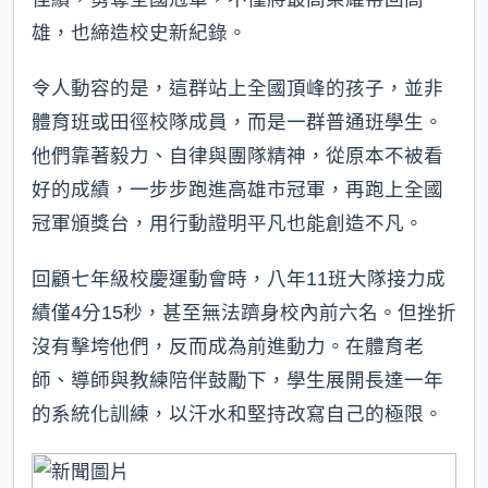
雄，也締造校史新紀錄。
令人動容的是，這群站上全國頂峰的孩子，並非
體育班或田徑校隊成員，而是一群普通班學生。
他們靠著毅力、自律與團隊精神，從原本不被看
好的成績，一步步跑進高雄市冠軍，再跑上全國
冠軍頒獎台，用行動證明平凡也能創造不凡。
回顧七年級校慶運動會時，八年11班大隊接力成
績僅4分15秒，甚至無法躋身校內前六名。但挫折
沒有擊垮他們，反而成為前進動力。在體育老
師、導師與教練陪伴鼓勵下，學生展開長達一年
的系統化訓練，以汗水和堅持改寫自己的極限。