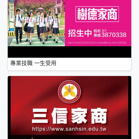
專業技職 一生受用