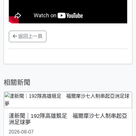
返回上一頁
相關新聞
漾新聞｜192隊高雄競足 福爾摩沙七人制串起亞
洲足球夢
2026-08-07