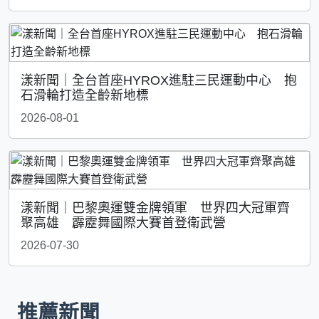
漾新聞｜全台首座HYROX進駐三民運動中心 抱
石滑輪打造全齡新地標
2026-08-01
漾新聞｜巴黎奧運雙金牌領軍 世界四大冠軍齊
聚高雄 霹靂舞國際大賽首登衛武營
2026-07-30
推薦新聞