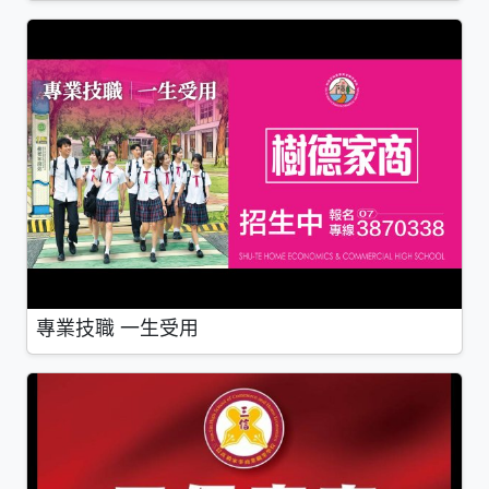
專業技職 一生受用