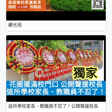
觀光局
這所學校家長、教職員不忍了！公開聲援校長