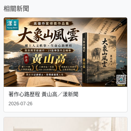
相關新聞
著作心路歷程 黃山高／漾新聞
2026-07-26