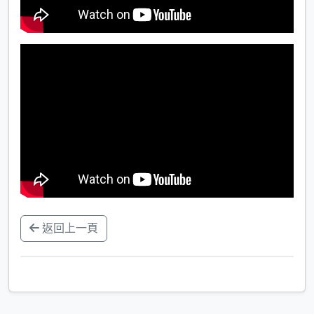
返回上一頁