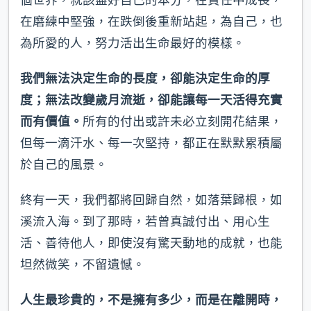
在磨練中堅強，在跌倒後重新站起，為自己，也
為所愛的人，努力活出生命最好的模樣。
我們無法決定生命的長度，卻能決定生命的厚
度；無法改變歲月流逝，卻能讓每一天活得充實
而有價值。
所有的付出或許未必立刻開花結果，
但每一滴汗水、每一次堅持，都正在默默累積屬
於自己的風景。
終有一天，我們都將回歸自然，如落葉歸根，如
溪流入海。到了那時，若曾真誠付出、用心生
活、善待他人，即使沒有驚天動地的成就，也能
坦然微笑，不留遺憾。
人生最珍貴的，不是擁有多少，而是在離開時，