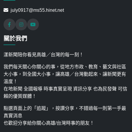
july0917@ms55.hinet.net
關於我們
漾新聞陪你看見高雄／台灣的每一刻！
我們每天關心你關心的事，從地方市政、教育、藝文與社區
大小事，到全國大小事，讓高雄／台灣動起來、讓新聞更有
溫度！
在地新聞 全國報導 時事真實呈現 資訊分享 也為民發聲 可信
賴的優質媒體！
點選頁面上的「追蹤」，按讚分享，不錯過每一則第一手最
真實消息
也歡迎分享給你關心高雄/台灣時事的朋友！