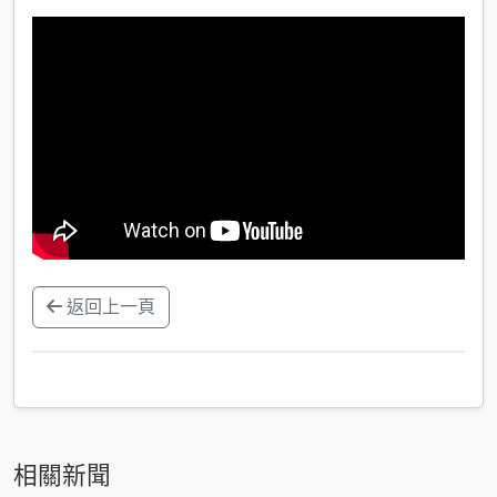
返回上一頁
相關新聞