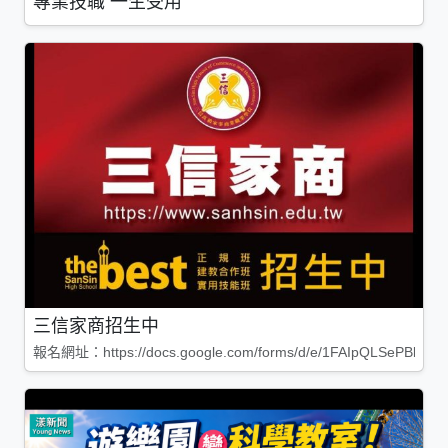
專業技職 一生受用
三信家商招生中
報名網址：https://docs.google.com/forms/d/e/1FAIpQLSePBleg