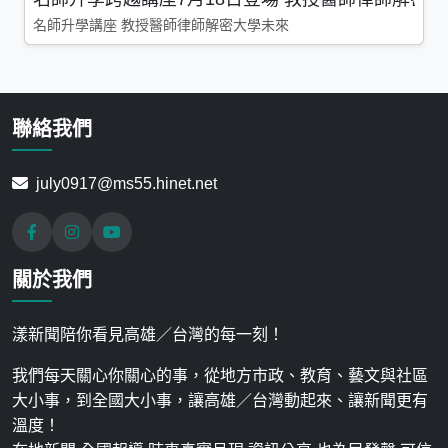
名師升學講座 教授醫師律師解密大學未來
聯絡我們
july0917@ms55.hinet.net
關於我們
漾新聞陪你看見高雄／台灣的每一刻！
我們每天關心你關心的事，從地方市政、教育、藝文與社區
大小事，到全國大小事，讓高雄／台灣動起來、讓新聞更有
溫度！