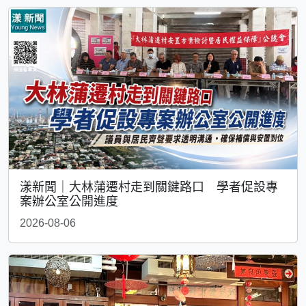
漾新聞｜大林蒲遷村走到關鍵路口 學者促設專
案辦公室公開進度
2026-08-06