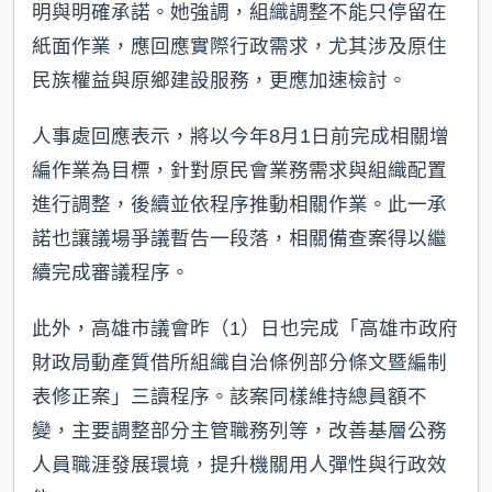
明與明確承諾。她強調，組織調整不能只停留在
紙面作業，應回應實際行政需求，尤其涉及原住
民族權益與原鄉建設服務，更應加速檢討。
人事處回應表示，將以今年8月1日前完成相關增
編作業為目標，針對原民會業務需求與組織配置
進行調整，後續並依程序推動相關作業。此一承
諾也讓議場爭議暫告一段落，相關備查案得以繼
續完成審議程序。
此外，高雄市議會昨（1）日也完成「高雄市政府
財政局動產質借所組織自治條例部分條文暨編制
表修正案」三讀程序。該案同樣維持總員額不
變，主要調整部分主管職務列等，改善基層公務
人員職涯發展環境，提升機關用人彈性與行政效