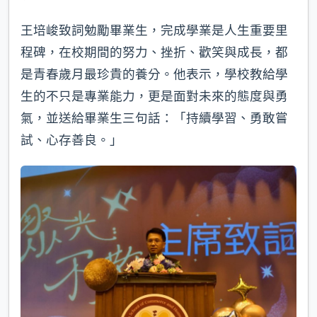
王培峻致詞勉勵畢業生，完成學業是人生重要里
程碑，在校期間的努力、挫折、歡笑與成長，都
是青春歲月最珍貴的養分。他表示，學校教給學
生的不只是專業能力，更是面對未來的態度與勇
氣，並送給畢業生三句話：「持續學習、勇敢嘗
試、心存善良。」