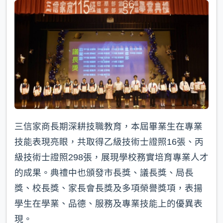
三信家商長期深耕技職教育，本屆畢業生在專業
技能表現亮眼，共取得乙級技術士證照16張、丙
級技術士證照298張，展現學校務實培育專業人才
的成果。典禮中也頒發市長獎、議長獎、局長
獎、校長獎、家長會長獎及多項榮譽獎項，表揚
學生在學業、品德、服務及專業技能上的優異表
現。