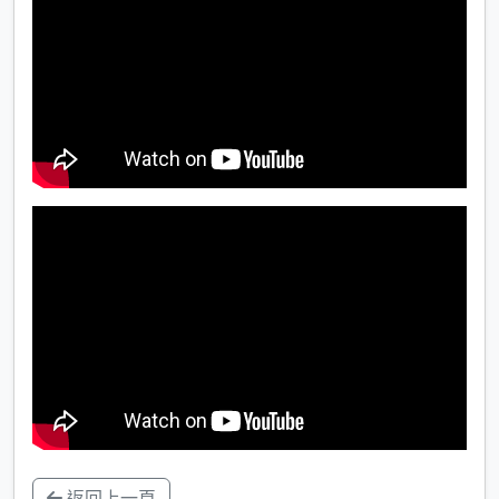
返回上一頁