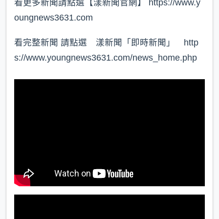
看更多新聞請點選【漾新聞官網】 https://www.y
oungnews3631.com⁠
看完整新聞 請點選 漾新聞「即時新聞」 http
s://www.youngnews3631.com/news_home.php⁠