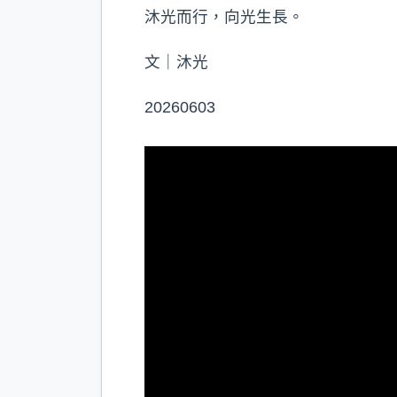
沐光而行，向光生長。
文｜沐光
20260603