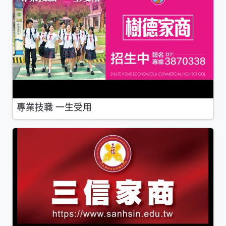
專業技職 一生受用