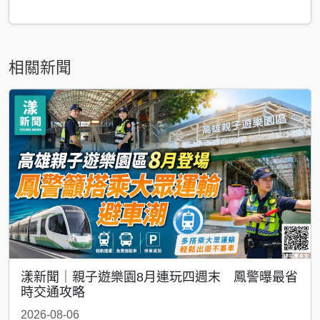
相關新聞
漾新聞｜親子遊樂園8月連玩四週末 鳳警曝最省
時交通攻略
2026-08-06