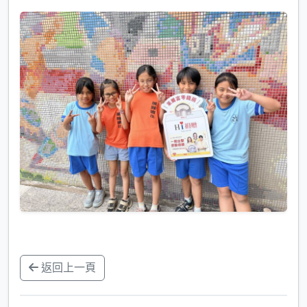
返回上一頁