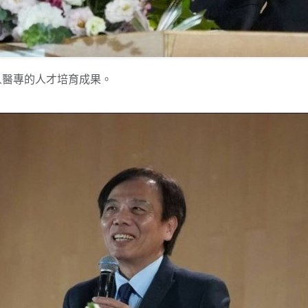
人醫專的人才培育成果。