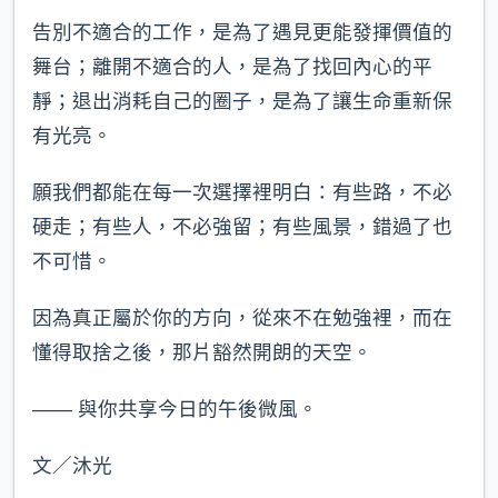
告別不適合的工作，是為了遇見更能發揮價值的
舞台；離開不適合的人，是為了找回內心的平
靜；退出消耗自己的圈子，是為了讓生命重新保
有光亮。
願我們都能在每一次選擇裡明白：有些路，不必
硬走；有些人，不必強留；有些風景，錯過了也
不可惜。
因為真正屬於你的方向，從來不在勉強裡，而在
懂得取捨之後，那片豁然開朗的天空。
—— 與你共享今日的午後微風。
文／沐光