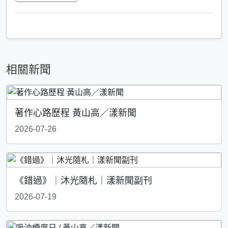
相關新聞
著作心路歷程 黃山高／漾新聞
2026-07-26
《錯過》｜沐光隨札｜漾新聞副刊
2026-07-19