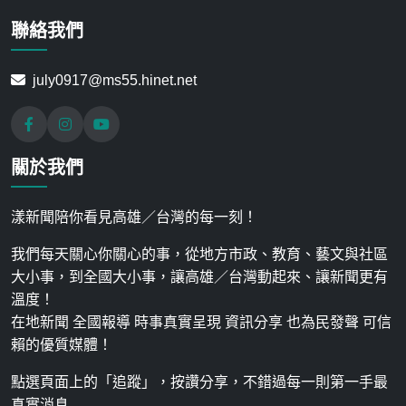
聯絡我們
july0917@ms55.hinet.net
關於我們
漾新聞陪你看見高雄／台灣的每一刻！
我們每天關心你關心的事，從地方市政、教育、藝文與社區
大小事，到全國大小事，讓高雄／台灣動起來、讓新聞更有
溫度！
在地新聞 全國報導 時事真實呈現 資訊分享 也為民發聲 可信
賴的優質媒體！
點選頁面上的「追蹤」，按讚分享，不錯過每一則第一手最
真實消息