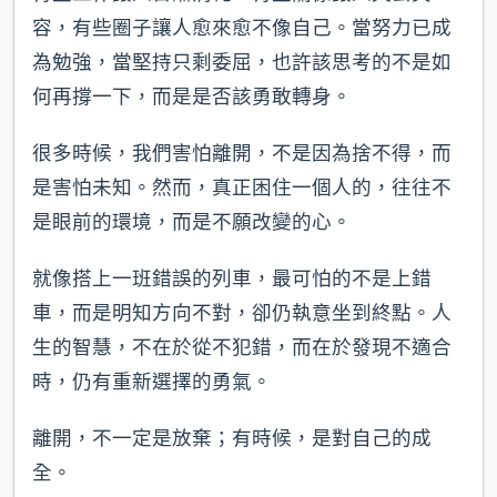
容，有些圈子讓人愈來愈不像自己。當努力已成
為勉強，當堅持只剩委屈，也許該思考的不是如
何再撐一下，而是是否該勇敢轉身。
很多時候，我們害怕離開，不是因為捨不得，而
是害怕未知。然而，真正困住一個人的，往往不
是眼前的環境，而是不願改變的心。
就像搭上一班錯誤的列車，最可怕的不是上錯
車，而是明知方向不對，卻仍執意坐到終點。人
生的智慧，不在於從不犯錯，而在於發現不適合
時，仍有重新選擇的勇氣。
離開，不一定是放棄；有時候，是對自己的成
全。