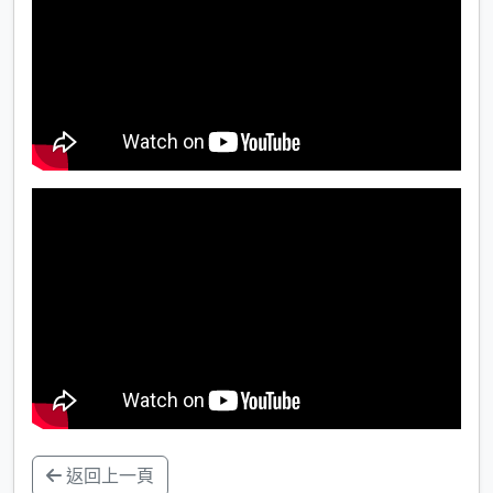
返回上一頁