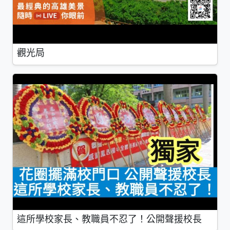
觀光局
這所學校家長、教職員不忍了！公開聲援校長