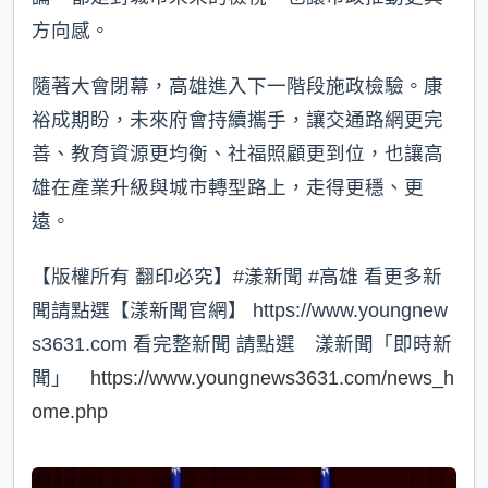
方向感。
隨著大會閉幕，高雄進入下一階段施政檢驗。康
裕成期盼，未來府會持續攜手，讓交通路網更完
善、教育資源更均衡、社福照顧更到位，也讓高
雄在產業升級與城市轉型路上，走得更穩、更
遠。
【版權所有 翻印必究】#漾新聞 #高雄 看更多新
聞請點選【漾新聞官網】 https://www.youngnew
s3631.com 看完整新聞 請點選 漾新聞「即時新
聞」
https://www.youngnews3631.com/news_h
ome.php