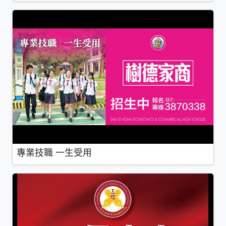
專業技職 一生受用