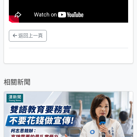
返回上一頁
相關新聞