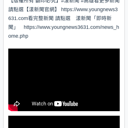
【版權所有 翻印必究】#漾新聞 #高雄看更多新聞
請點選【漾新聞官網】 https://www.youngnews3
631.com看完整新聞 請點選 漾新聞「即時新
聞」 https://www.youngnews3631.com/news_h
ome.php