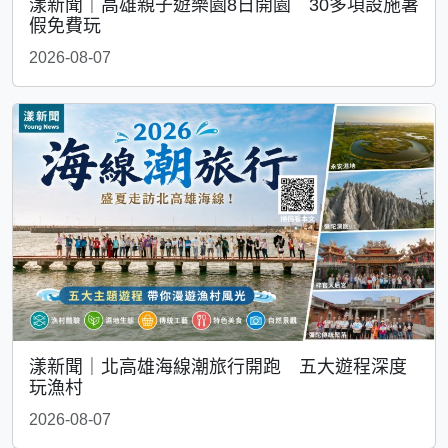
漾新聞｜高雄親子遊樂園8日開園 30多項設施暑
假免費玩
2026-08-07
漾新聞｜北高雄海線潮旅行開跑 五大遊程深度
玩漁村
2026-08-07