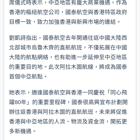
席儀式時表示，中亞地區有龐大商業機遇，作為
香港的樞紐航空公司，國泰航空與香港特區政府
目標一致，致力加強香港與新興市場的連結。
劉凱詩指出，國泰航空去年開通往返中國大陸西
北部城市烏魯木齊的直航航班，不僅拓展在中國
大陸的航點網絡，也有助進一步延伸至中亞地區
的重要目的地。此次阿拉木圖航線，將成為國泰
首個中亞航點。
她表示，適逢國泰航空與香港一同慶祝「同心飛
躍80年」的重要里程碑，國泰很高興宣布計劃開
辦往返香港與阿拉木圖的直航航班，未來將促進
香港與中亞地區的人流、物流及資金流，開拓更
多新機遇。