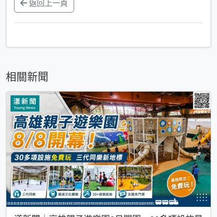
返回上一頁
相關新聞