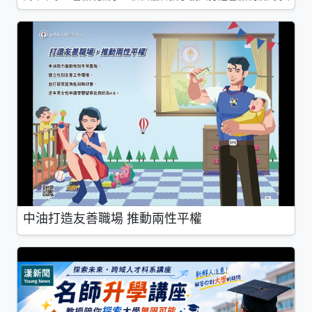
中油打造友善職場 推動兩性平權