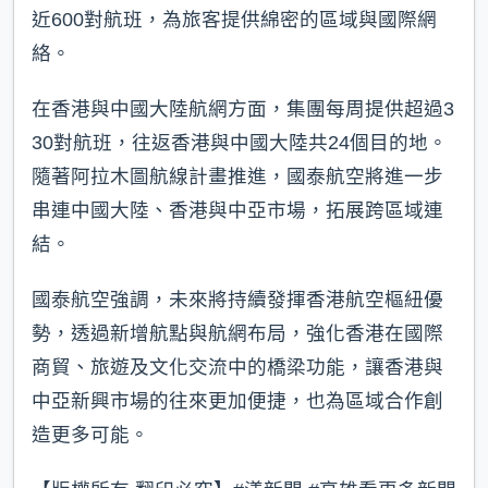
近600對航班，為旅客提供綿密的區域與國際網
絡。
在香港與中國大陸航網方面，集團每周提供超過3
30對航班，往返香港與中國大陸共24個目的地。
隨著阿拉木圖航線計畫推進，國泰航空將進一步
串連中國大陸、香港與中亞市場，拓展跨區域連
結。
國泰航空強調，未來將持續發揮香港航空樞紐優
勢，透過新增航點與航網布局，強化香港在國際
商貿、旅遊及文化交流中的橋梁功能，讓香港與
中亞新興市場的往來更加便捷，也為區域合作創
造更多可能。