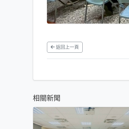
返回上一頁
相關新聞