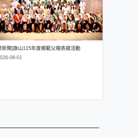
漾新聞|旗山115年度模範父親表揚活動
026-08-01