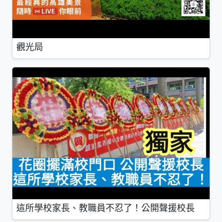
觀光局
這所學校家長、教職員不忍了！公開聲援校長