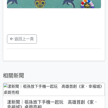
返回上一頁
相關新聞
漾新聞｜祖孫放下手機一起玩 高雄首創《家．
幸福城》桌遊亮相