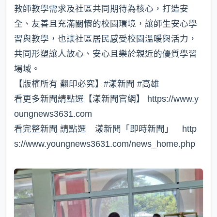
教師教學需求及社區共同期待為核心，打造安
全、友善且充滿關懷的校園環境，讓師生安心學
習與教學，也讓社區居民感受校園溫暖與活力，
共同形塑讓人放心、安心且樂於親近的優質學習
場域。
【版權所有 翻印必究】#漾新聞 #高雄
看更多新聞請點選【漾新聞官網】 https://www.y
oungnews3631.com
看完整新聞 請點選 漾新聞「即時新聞」 http
s://www.youngnews3631.com/news_home.php