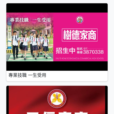
專業技職 一生受用