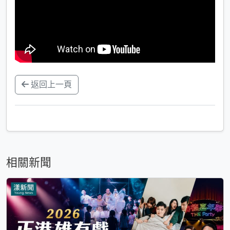
返回上一頁
相關新聞