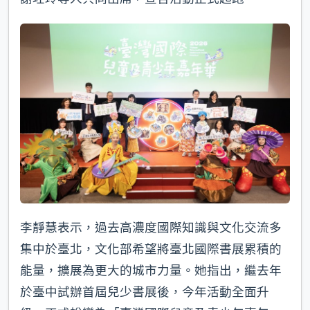
李靜慧表示，過去高濃度國際知識與文化交流多
集中於臺北，文化部希望將臺北國際書展累積的
能量，擴展為更大的城市力量。她指出，繼去年
於臺中試辦首屆兒少書展後，今年活動全面升