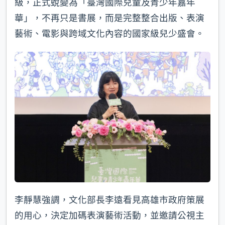
級，正式蛻變為「臺灣國際兒童及青少年嘉年
華」，不再只是書展，而是完整整合出版、表演
藝術、電影與跨域文化內容的國家級兒少盛會。
李靜慧強調，文化部長李遠看見高雄市政府策展
的用心，決定加碼表演藝術活動，並邀請公視主