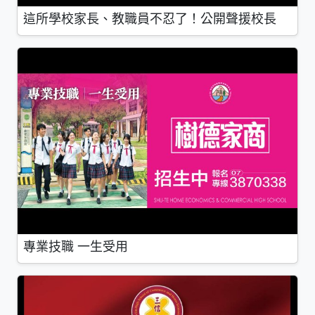
這所學校家長、教職員不忍了！公開聲援校長
專業技職 一生受用