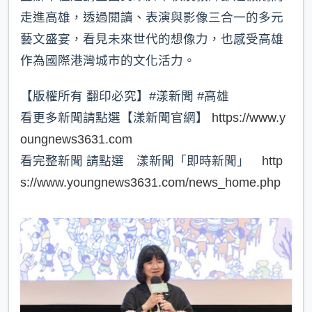
走進高雄，透過閱讀、表演與影像三合一的多元
藝文盛宴，看見未來世代的想像力，也感受高雄
作為國際港灣城市的文化活力。
【版權所有 翻印必究】#漾新聞 #高雄
看更多新聞請點選【漾新聞官網】
https://www.y
oungnews3631.com
看完整新聞 請點選 漾新聞「即時新聞」
http
s://www.youngnews3631.com/news_home.php