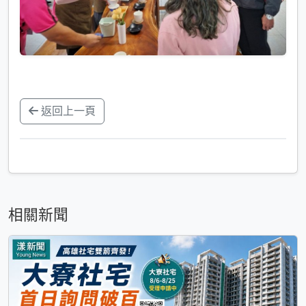
返回上一頁
相關新聞