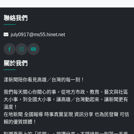
聯絡我們
july0917@ms55.hinet.net
關於我們
漾新聞陪你看見高雄／台灣的每一刻！
我們每天關心你關心的事，從地方市政、教育、藝文與社區
大小事，到全國大小事，讓高雄／台灣動起來、讓新聞更有
溫度！
在地新聞 全國報導 時事真實呈現 資訊分享 也為民發聲 可信
賴的優質媒體！