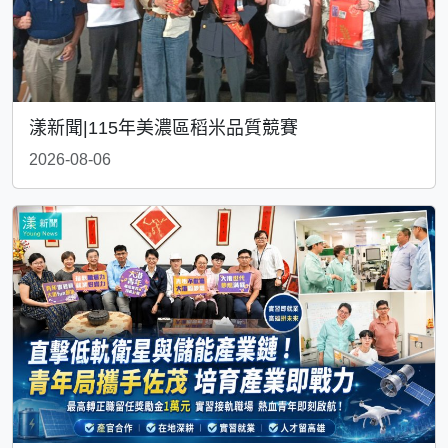
漾新聞|115年美濃區稻米品質競賽
2026-08-06