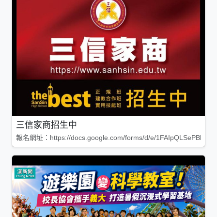
三信家商招生中
報名網址：https://docs.google.com/forms/d/e/1FAIpQLSePBleg