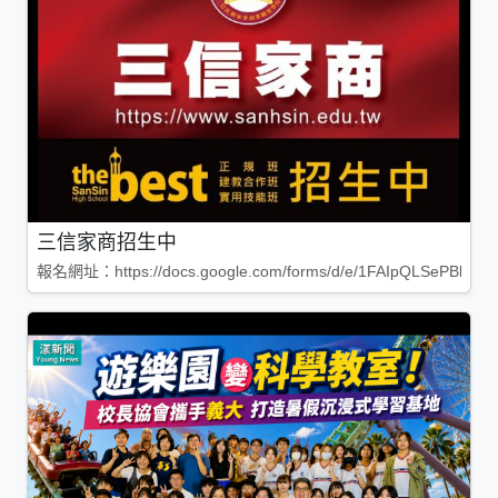
三信家商招生中
報名網址：https://docs.google.com/forms/d/e/1FAIpQLSePBleg