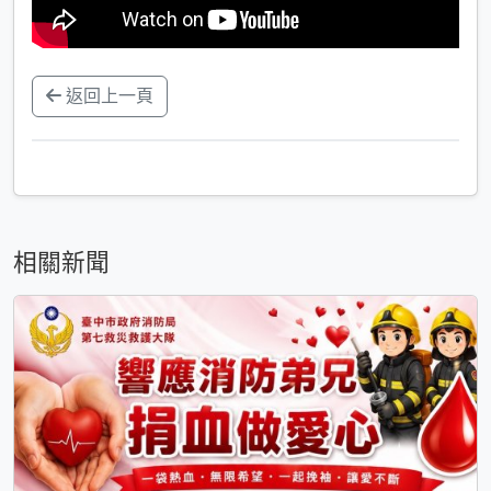
返回上一頁
相關新聞