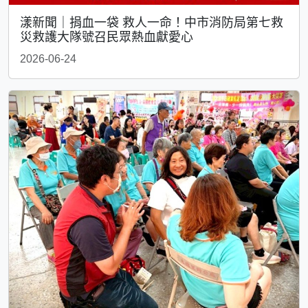
漾新聞｜捐血一袋 救人一命！中市消防局第七救
災救護大隊號召民眾熱血獻愛心
2026-06-24