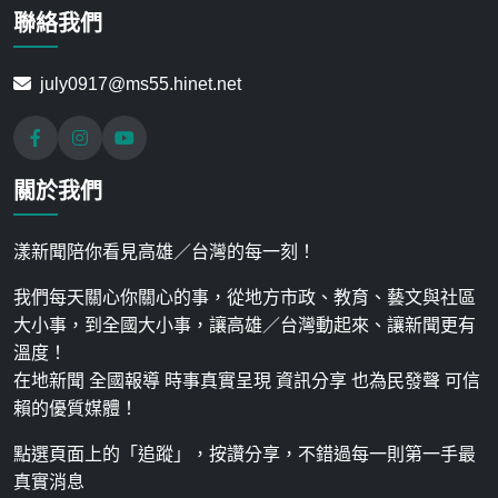
聯絡我們
july0917@ms55.hinet.net
關於我們
漾新聞陪你看見高雄／台灣的每一刻！
我們每天關心你關心的事，從地方市政、教育、藝文與社區
大小事，到全國大小事，讓高雄／台灣動起來、讓新聞更有
溫度！
在地新聞 全國報導 時事真實呈現 資訊分享 也為民發聲 可信
賴的優質媒體！
點選頁面上的「追蹤」，按讚分享，不錯過每一則第一手最
真實消息