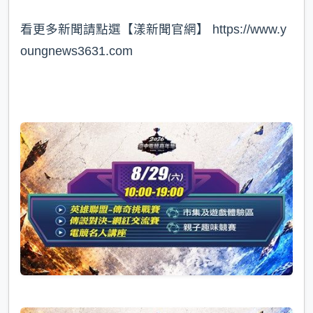
看更多新聞請點選【漾新聞官網】 https://www.y
oungnews3631.com