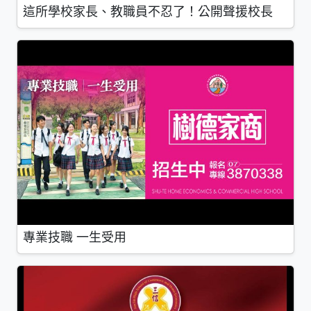
這所學校家長、教職員不忍了！公開聲援校長
專業技職 一生受用