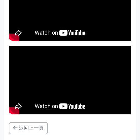
返回上一頁