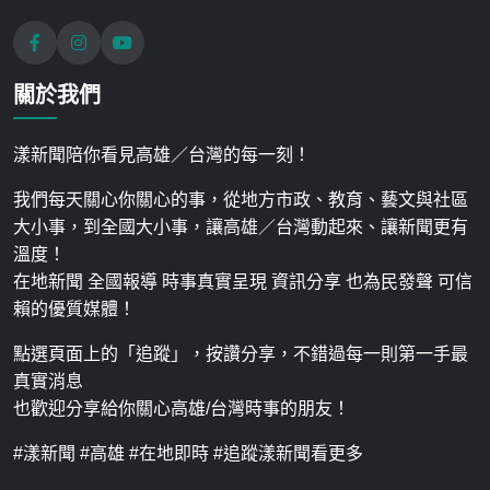
關於我們
漾新聞陪你看見高雄／台灣的每一刻！
我們每天關心你關心的事，從地方市政、教育、藝文與社區
大小事，到全國大小事，讓高雄／台灣動起來、讓新聞更有
溫度！
在地新聞 全國報導 時事真實呈現 資訊分享 也為民發聲 可信
賴的優質媒體！
點選頁面上的「追蹤」，按讚分享，不錯過每一則第一手最
真實消息
也歡迎分享給你關心高雄/台灣時事的朋友！
#漾新聞 #高雄 #在地即時 #追蹤漾新聞看更多