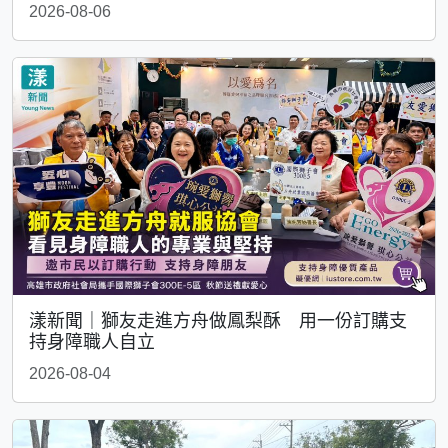
2026-08-06
漾新聞｜獅友走進方舟做鳳梨酥 用一份訂購支
持身障職人自立
2026-08-04