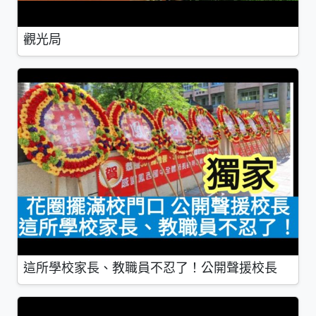
觀光局
這所學校家長、教職員不忍了！公開聲援校長