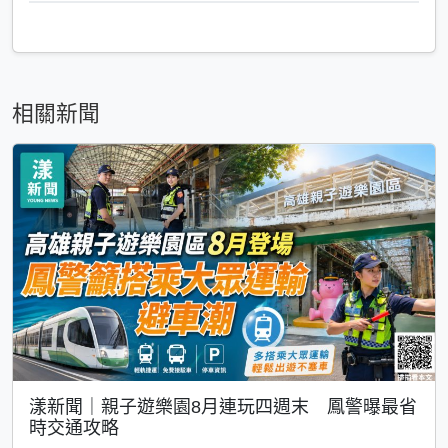
相關新聞
漾新聞｜親子遊樂園8月連玩四週末 鳳警曝最省
時交通攻略