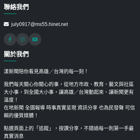
聯絡我們
july0917@ms55.hinet.net
關於我們
漾新聞陪你看見高雄／台灣的每一刻！
我們每天關心你關心的事，從地方市政、教育、藝文與社區
大小事，到全國大小事，讓高雄／台灣動起來、讓新聞更有
溫度！
在地新聞 全國報導 時事真實呈現 資訊分享 也為民發聲 可信
賴的優質媒體！
點選頁面上的「追蹤」，按讚分享，不錯過每一則第一手最
真實消息