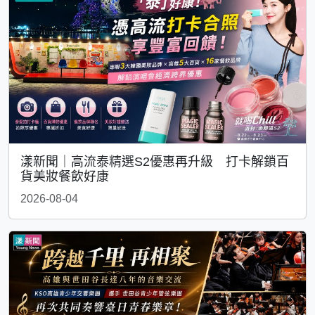
漾新聞｜高流泰精選S2優惠再升級 打卡解鎖百
貨美妝餐飲好康
2026-08-04