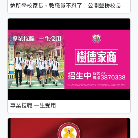
這所學校家長、教職員不忍了！公開聲援校長
專業技職 一生受用