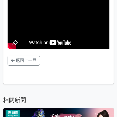
返回上一頁
相關新聞