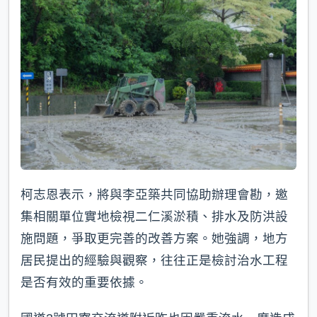
柯志恩表示，將與李亞築共同協助辦理會勘，邀
集相關單位實地檢視二仁溪淤積、排水及防洪設
施問題，爭取更完善的改善方案。她強調，地方
居民提出的經驗與觀察，往往正是檢討治水工程
是否有效的重要依據。