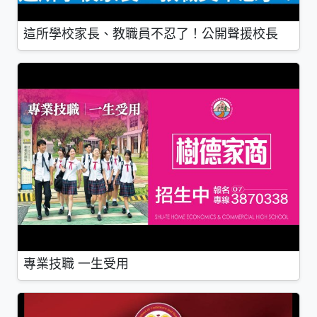
這所學校家長、教職員不忍了！公開聲援校長
專業技職 一生受用