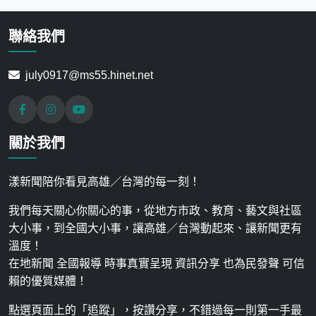
聯絡我們
july0917@ms55.hinet.net
關於我們
漾新聞陪你看見高雄／台灣的每一刻！
我們每天關心你關心的事，從地方市政、教育、藝文與社區
大小事，到全國大小事，讓高雄／台灣動起來、讓新聞更有
溫度！
在地新聞 全國報導 時事真實呈現 資訊分享 也為民發聲 可信
賴的優質媒體！
點選頁面上的「追蹤」，按讚分享，不錯過每一則第一手最