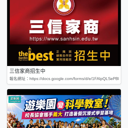
三信家商招生中
報名網址：https://docs.google.com/forms/d/e/1FAIpQLSePBleg