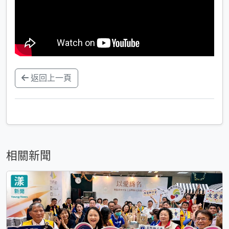
返回上一頁
相關新聞