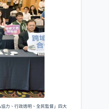
私協力、行政透明、全民監督」四大