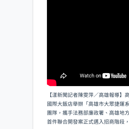
【漾新聞記者陳雯萍／高雄報導】高
國際大飯店舉辦「高雄市大眾捷運系
團隊，攜手法務部廉政署、高雄地
首件聯合開發案正式邁入招商階段，