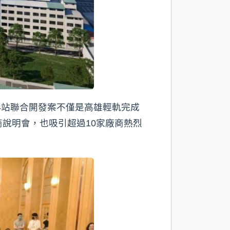
4站聯合開發案不僅是高雄輕軌完成
說明會，也吸引超過10家廠商熱烈