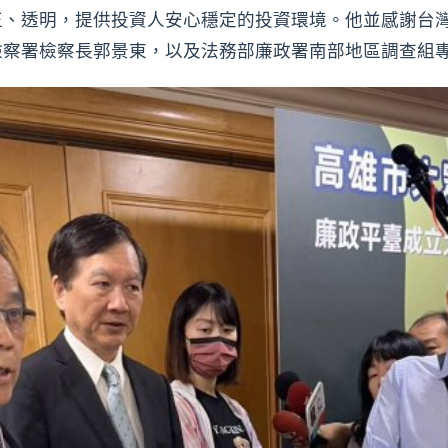
正、透明，提供投資人安心穩定的投資環境。他並感謝台
檢察署檢察長郭景東，以及法務部廉政署南部地區調查組