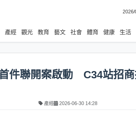
2026/
產經
觀光
教育
藝文
社會
體育
健康
生活
首件聯開案啟動 C34站招商
產經
2026-06-30 14:28