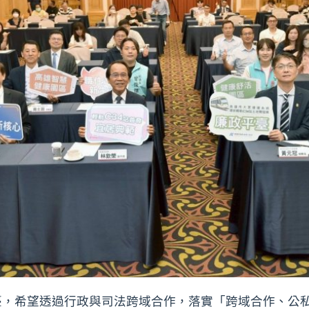
臺，希望透過行政與司法跨域合作，落實「跨域合作、公