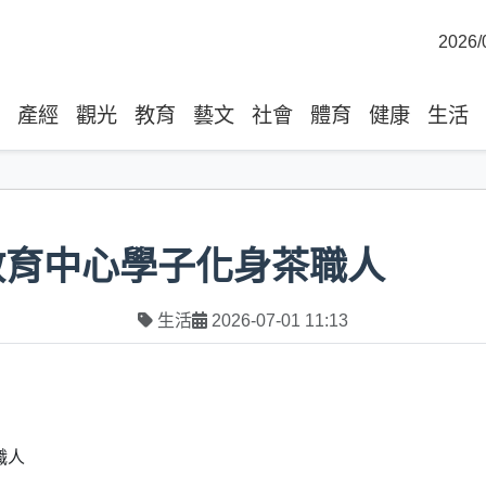
2026/
產經
觀光
教育
藝文
社會
體育
健康
生活
教育中心學子化身茶職人
生活
2026-07-01 11:13