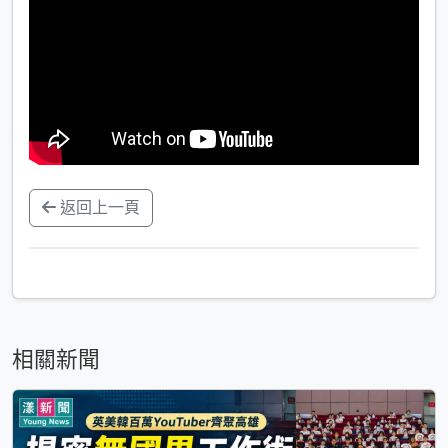
返回上一頁
相關新聞