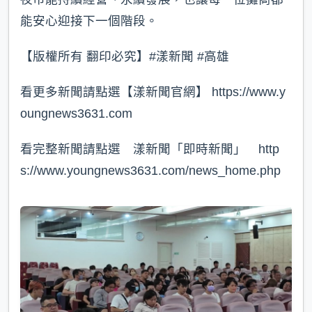
能安心迎接下一個階段。
【版權所有 翻印必究】#漾新聞 #高雄
看更多新聞請點選【漾新聞官網】 https://www.y
oungnews3631.com⁠
看完整新聞請點選 漾新聞「即時新聞」 http
s://www.youngnews3631.com/news_home.php⁠