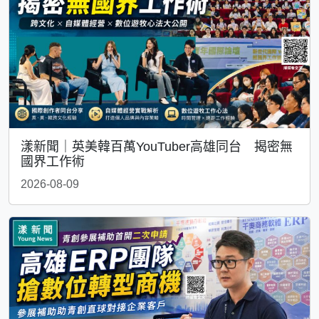
漾新聞｜英美韓百萬YouTuber高雄同台 揭密無
國界工作術
2026-08-09