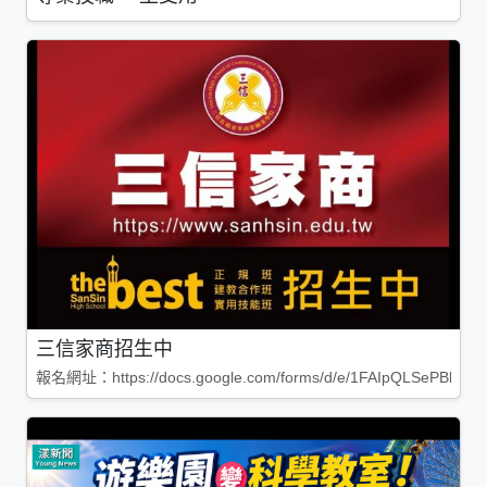
三信家商招生中
報名網址：https://docs.google.com/forms/d/e/1FAIpQLSePBleg