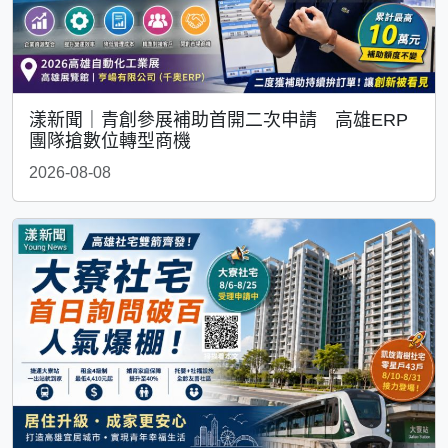
漾新聞｜青創參展補助首開二次申請 高雄ERP
團隊搶數位轉型商機
2026-08-08