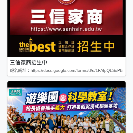
三信家商招生中
報名網址：https://docs.google.com/forms/d/e/1FAIpQLSePBleg