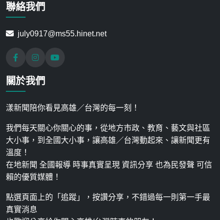
聯絡我們
july0917@ms55.hinet.net
關於我們
漾新聞陪你看見高雄／台灣的每一刻！
我們每天關心你關心的事，從地方市政、教育、藝文與社區
大小事，到全國大小事，讓高雄／台灣動起來、讓新聞更有
溫度！
在地新聞 全國報導 時事真實呈現 資訊分享 也為民發聲 可信
賴的優質媒體！
點選頁面上的「追蹤」，按讚分享，不錯過每一則第一手最
真實消息