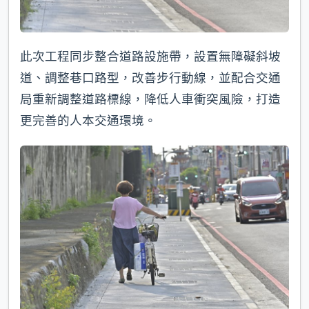
此次工程同步整合道路設施帶，設置無障礙斜坡
道、調整巷口路型，改善步行動線，並配合交通
局重新調整道路標線，降低人車衝突風險，打造
更完善的人本交通環境。