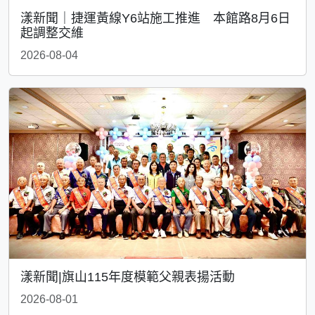
漾新聞｜捷運黃線Y6站施工推進 本館路8月6日
起調整交維
2026-08-04
漾新聞|旗山115年度模範父親表揚活動
2026-08-01