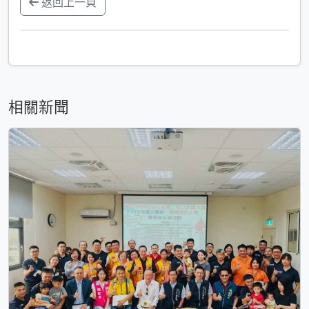
返回上一頁
相關新聞