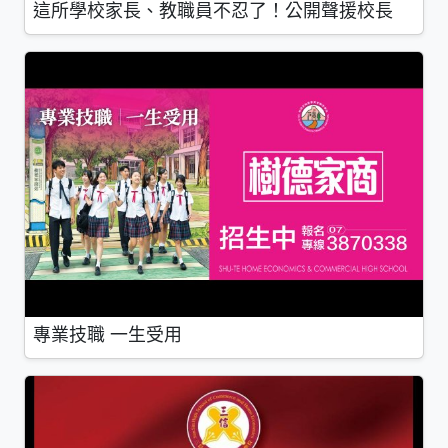
這所學校家長、教職員不忍了！公開聲援校長
專業技職 一生受用