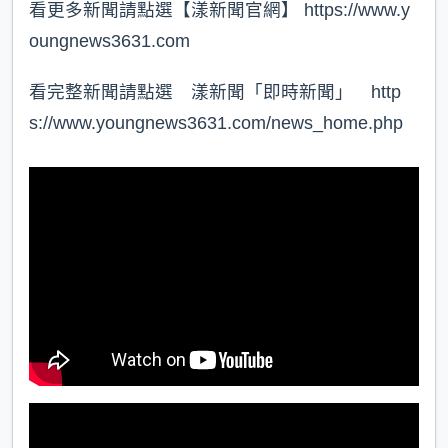
看更多新聞請點選【漾新聞官網】 https://www.y
oungnews3631.com⁠
看完整新聞請點選 漾新聞「即時新聞」 http
s://www.youngnews3631.com/news_home.php⁠