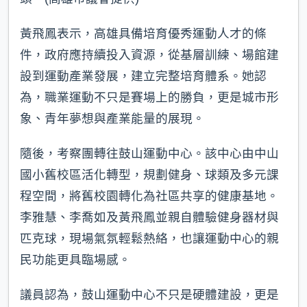
黃飛鳳表示，高雄具備培育優秀運動人才的條
件，政府應持續投入資源，從基層訓練、場館建
設到運動產業發展，建立完整培育體系。她認
為，職業運動不只是賽場上的勝負，更是城市形
象、青年夢想與產業能量的展現。
隨後，考察團轉往鼓山運動中心。該中心由中山
國小舊校區活化轉型，規劃健身、球類及多元課
程空間，將舊校園轉化為社區共享的健康基地。
李雅慧、李喬如及黃飛鳳並親自體驗健身器材與
匹克球，現場氣氛輕鬆熱絡，也讓運動中心的親
民功能更具臨場感。
議員認為，鼓山運動中心不只是硬體建設，更是