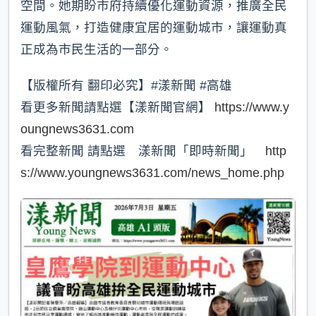
空間。她期盼市府持續優化運動資源，推廣全民
運動風氣，打造健康宜居的運動城市，讓運動真
正成為市民生活的一部分。
【版權所有 翻印必究】#漾新聞 #高雄
看更多新聞請點選【漾新聞官網】
https://www.y
oungnews3631.com
看完整新聞 請點選 漾新聞「即時新聞」
http
s://www.youngnews3631.com/news_home.php