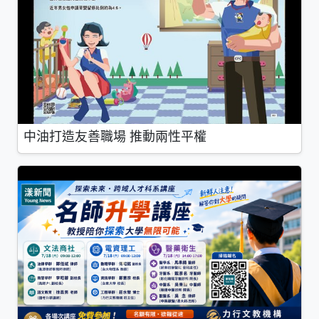
中油打造友善職場 推動兩性平權