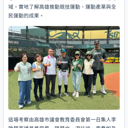
域，實地了解高雄推動競技運動、運動產業與全
民運動的成果。
這場考察由高雄市議會教育委員會第一召集人李