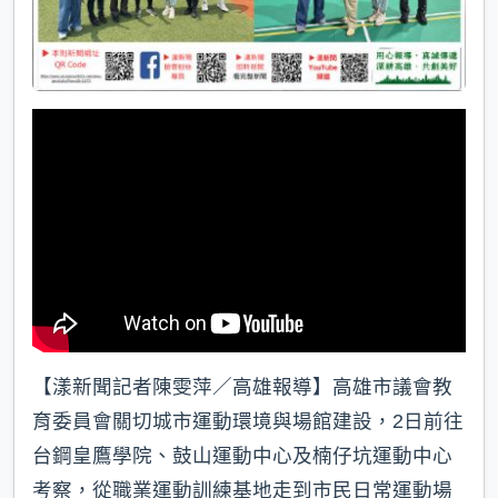
【漾新聞記者陳雯萍／高雄報導】高雄市議會教
育委員會關切城市運動環境與場館建設，2日前往
台鋼皇鷹學院、鼓山運動中心及楠仔坑運動中心
考察，從職業運動訓練基地走到市民日常運動場