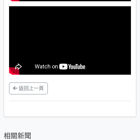
返回上一頁
相關新聞