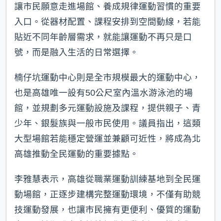
讓市民願意走進場館、養成規律運動習慣的重要
入口。從器材配置、課程安排到空間動線，若能
貼近不同年齡層需求，就能讓運動不再只是口
號，而是融入生活的日常選擇。
楠仔坑運動中心則是全市規模最大的運動中心，
也是高雄唯一設有50公尺室內溫水游泳池的場
館，並規劃多元運動設施及課程，提供親子、青
少年、銀髮族與一般市民使用。議員指出，這類
大型場館若能穩定營運並兼顧可近性，將成為北
高雄推動全民運動的重要據點。
李雅慧表示，高雄從職業運動訓練基地到全民運
動場館，正逐步建構完整運動環境，不僅有助競
技運動發展，也讓市民擁有更便利、優質的運動