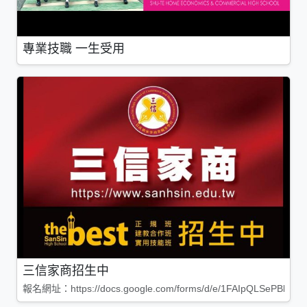
專業技職 一生受用
三信家商招生中
報名網址：https://docs.google.com/forms/d/e/1FAIpQLSePBleg