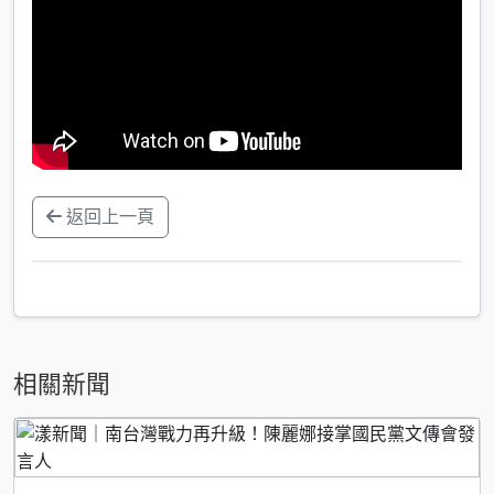
返回上一頁
相關新聞