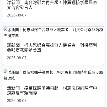
漾新聞｜南台灣戰力再升級！陳麗娜接掌國民黨
文傳會發言人
2026-08-07
漾新聞｜柯志恩媒合高雄無人機業者 對接亞利
桑那商務團搶美單
2026-08-07
漾新聞｜疫苗採購爭議再起 柯志恩拒向陳時中
道歉反擊賴瑞隆
2026-08-07