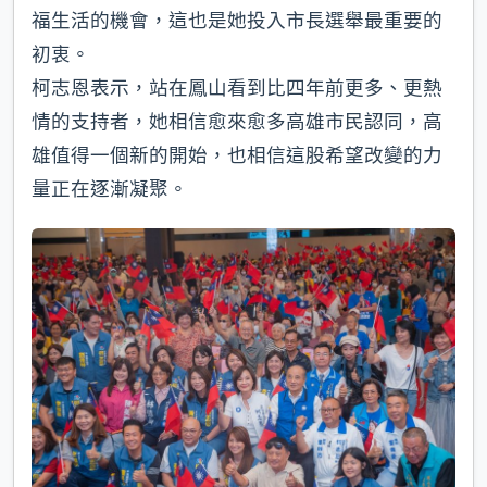
福生活的機會，這也是她投入市長選舉最重要的
初衷。
柯志恩表示，站在鳳山看到比四年前更多、更熱
情的支持者，她相信愈來愈多高雄市民認同，高
雄值得一個新的開始，也相信這股希望改變的力
量正在逐漸凝聚。