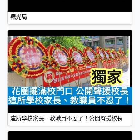
觀光局
這所學校家長、教職員不忍了！公開聲援校長