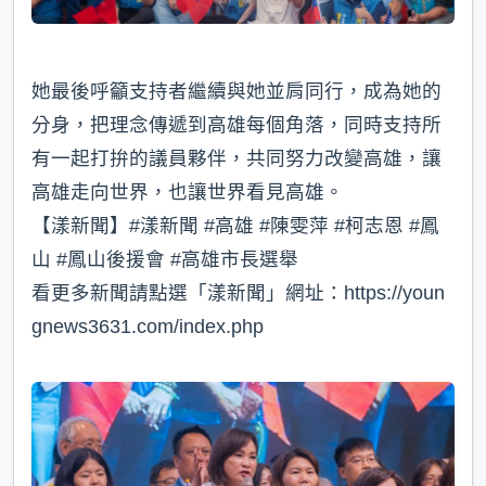
她最後呼籲支持者繼續與她並肩同行，成為她的
分身，把理念傳遞到高雄每個角落，同時支持所
有一起打拚的議員夥伴，共同努力改變高雄，讓
高雄走向世界，也讓世界看見高雄。
【漾新聞】#漾新聞 #高雄 #陳雯萍 #柯志恩 #鳳
山 #鳳山後援會 #高雄市長選舉
看更多新聞請點選「漾新聞」網址：https://youn
gnews3631.com/index.php