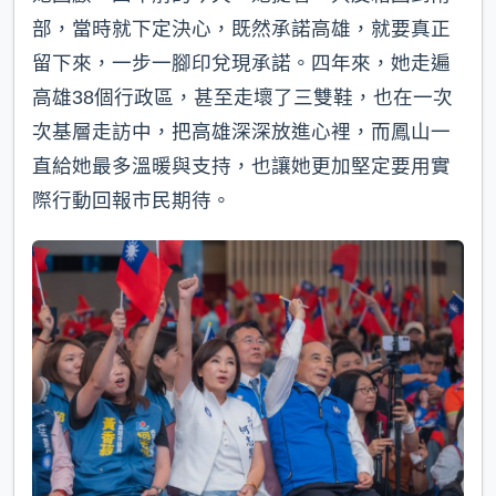
部，當時就下定決心，既然承諾高雄，就要真正
留下來，一步一腳印兌現承諾。四年來，她走遍
高雄38個行政區，甚至走壞了三雙鞋，也在一次
次基層走訪中，把高雄深深放進心裡，而鳳山一
直給她最多溫暖與支持，也讓她更加堅定要用實
際行動回報市民期待。