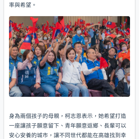
率與希望。
身為兩個孩子的母親，柯志恩表示，她希望打造
一座讓孩子願意留下、青年願意返鄉、長輩可以
安心安養的城市，讓不同世代都能在高雄找到幸