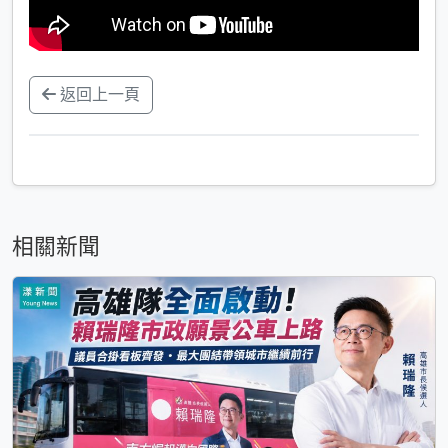
返回上一頁
相關新聞