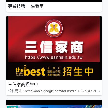
專業技職 一生受用
三信家商招生中
報名網址：https://docs.google.com/forms/d/e/1FAIpQLSePBleg