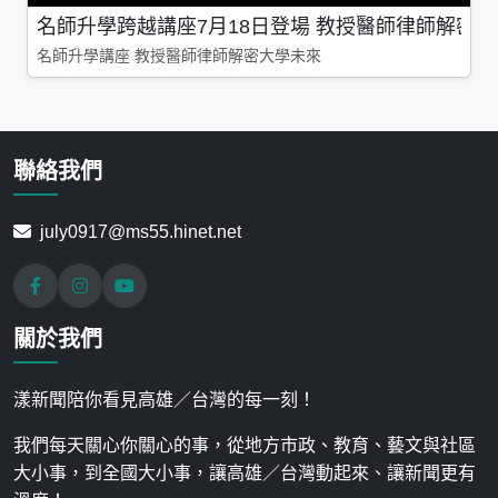
名師升學跨越講座7月18日登場 教授醫師律師解密
名師升學講座 教授醫師律師解密大學未來
聯絡我們
july0917@ms55.hinet.net
關於我們
漾新聞陪你看見高雄／台灣的每一刻！
我們每天關心你關心的事，從地方市政、教育、藝文與社區
大小事，到全國大小事，讓高雄／台灣動起來、讓新聞更有