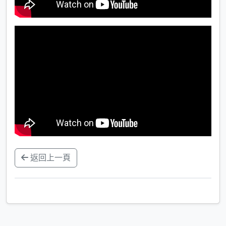
返回上一頁