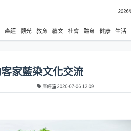
2026/
產經
觀光
教育
藝文
社會
體育
健康
生活
的客家藍染文化交流
產經
2026-07-06 12:09