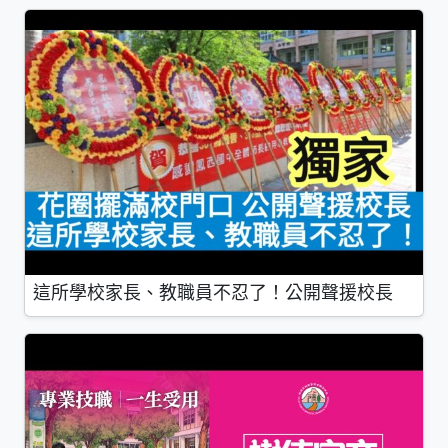
這所學校家長、教職員不忍了！公開聲援校長