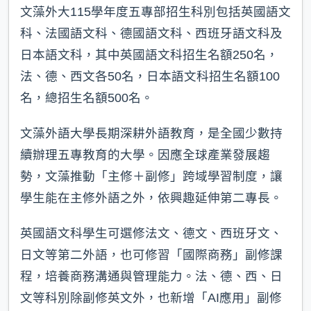
文藻外大115學年度五專部招生科別包括英國語文
科、法國語文科、德國語文科、西班牙語文科及
日本語文科，其中英國語文科招生名額250名，
法、德、西文各50名，日本語文科招生名額100
名，總招生名額500名。
文藻外語大學長期深耕外語教育，是全國少數持
續辦理五專教育的大學。因應全球產業發展趨
勢，文藻推動「主修＋副修」跨域學習制度，讓
學生能在主修外語之外，依興趣延伸第二專長。
英國語文科學生可選修法文、德文、西班牙文、
日文等第二外語，也可修習「國際商務」副修課
程，培養商務溝通與管理能力。法、德、西、日
文等科別除副修英文外，也新增「AI應用」副修