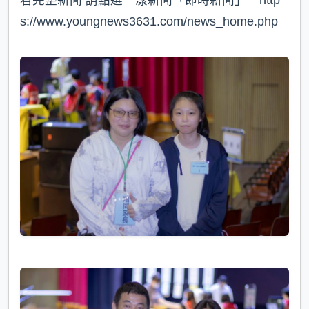
看完整新聞 請點選 漾新聞「即時新聞」 http
s://www.youngnews3631.com/news_home.php⁠