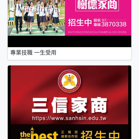
專業技職 一生受用