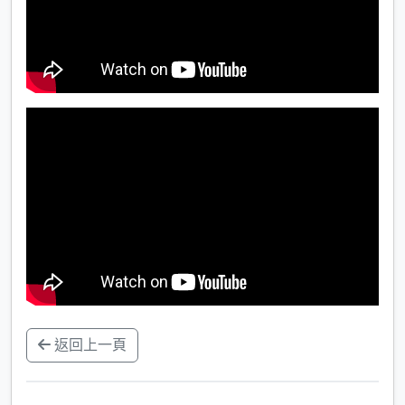
返回上一頁