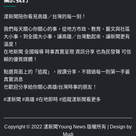
漾新聞陪你看見高雄／台灣的每一刻！
我們每天關心你關心的事，從地方市政、教育、藝文與社區
大小事，到全國大小事，讓高雄／台灣動起來、讓新聞更有
溫度！
在地新聞 全國報導 時事真實呈現 資訊分享 也為民發聲 可信
賴的優質媒體！
點選頁面上的「追蹤」，按讚分享，不錯過每一則第一手最
真實消息
也歡迎分享給你關心高雄/台灣時事的朋友！
#漾新聞 #高雄 #在地即時 #追蹤漾新聞看更多
Copyright © 2022
漾新聞Young News
版權所有 | Design by
Mudi