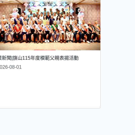
漾新聞|旗山115年度模範父親表揚活動
026-08-01