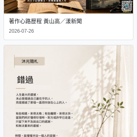
著作心路歷程 黃山高／漾新聞
2026-07-26