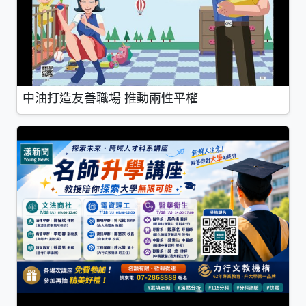
中油打造友善職場 推動兩性平權