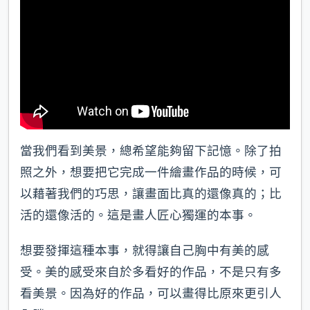
當我們看到美景，總希望能夠留下記憶。除了拍
照之外，想要把它完成一件繪畫作品的時候，可
以藉著我們的巧思，讓畫面比真的還像真的；比
活的還像活的。這是畫人匠心獨運的本事。
想要發揮這種本事，就得讓自己胸中有美的感
受。美的感受來自於多看好的作品，不是只有多
看美景。因為好的作品，可以畫得比原來更引人