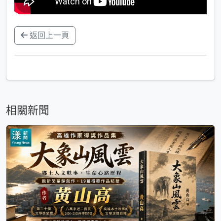
返回上一頁
相關新聞