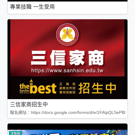
專業技職 一生受用
三信家商招生中
報名網址：https://docs.google.com/forms/d/e/1FAIpQLSePBleg