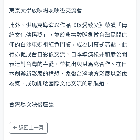
東京大學放映場次映後交流會
此外，洪馬克導演以作品《以愛致父》榮獲「傳
統文化傳播獎」，並於典禮致贈象徵台灣民間信
仰的白沙屯媽祖紅色門簾，成為閉幕式亮點。此
行亦促成台日影像交流，日本導演松井和彦公開
表達對台灣的喜愛，並提出與洪馬克合作、在日
本創辦新影展的構想，象徵台灣地方影展以影像
為媒，成功開啟國際文化交流的新航道。
台灣場次映後座談
返回上一頁