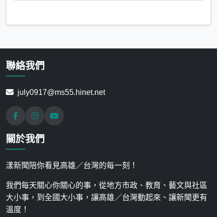
聯絡我們
july0917@ms55.hinet.net
關於我們
漾新聞陪你看見高雄／台灣的每一刻！
我們每天關心你關心的事，從地方市政、教育、藝文與社區
大小事，到全國大小事，讓高雄／台灣動起來、讓新聞更有
溫度！