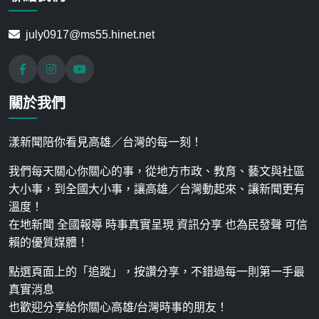
july0917@ms55.hinet.net
關於我們
漾新聞陪你看見高雄／台灣的每一刻！
我們每天關心你關心的事，從地方市政、教育、藝文與社區
大小事，到全國大小事，讓高雄／台灣動起來、讓新聞更有
溫度！
在地新聞 全國報導 時事真實呈現 資訊分享 也為民發聲 可信
賴的優質媒體！
點選頁面上的「追蹤」，按讚分享，不錯過每一則第一手最
真實消息
也歡迎分享給你關心高雄/台灣時事的朋友！