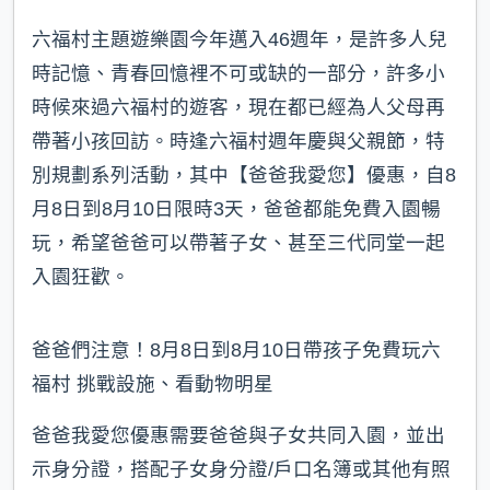
六福村主題遊樂園今年邁入46週年，是許多人兒
時記憶、青春回憶裡不可或缺的一部分，許多小
時候來過六福村的遊客，現在都已經為人父母再
帶著小孩回訪。時逢六福村週年慶與父親節，特
別規劃系列活動，其中【爸爸我愛您】優惠，自8
月8日到8月10日限時3天，爸爸都能免費入園暢
玩，希望爸爸可以帶著子女、甚至三代同堂一起
入園狂歡。
爸爸們注意！8月8日到8月10日帶孩子免費玩六
福村 挑戰設施、看動物明星
爸爸我愛您優惠需要爸爸與子女共同入園，並出
示身分證，搭配子女身分證/戶口名簿或其他有照