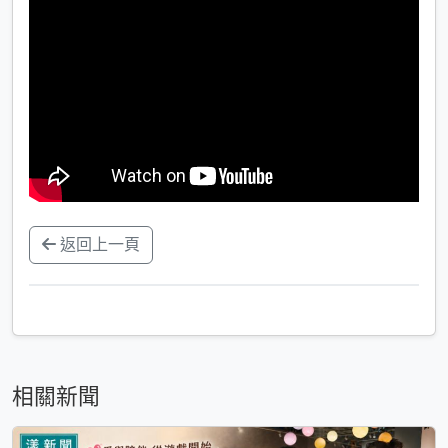
返回上一頁
相關新聞