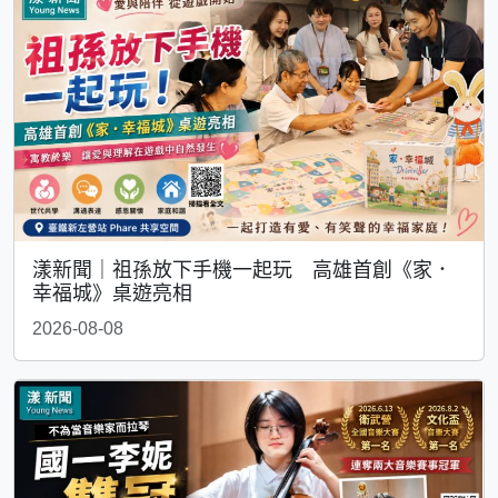
漾新聞｜祖孫放下手機一起玩 高雄首創《家．
幸福城》桌遊亮相
2026-08-08