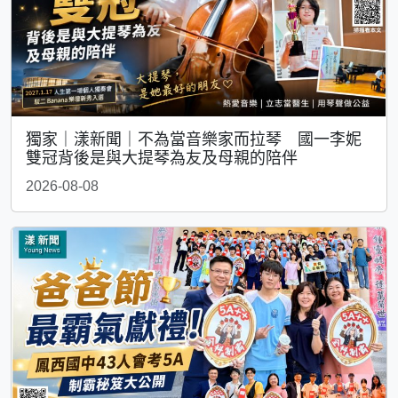
獨家｜漾新聞｜不為當音樂家而拉琴 國一李妮
雙冠背後是與大提琴為友及母親的陪伴
2026-08-08