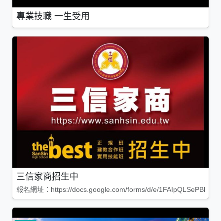
專業技職 一生受用
三信家商招生中
報名網址：https://docs.google.com/forms/d/e/1FAIpQLSePBleg