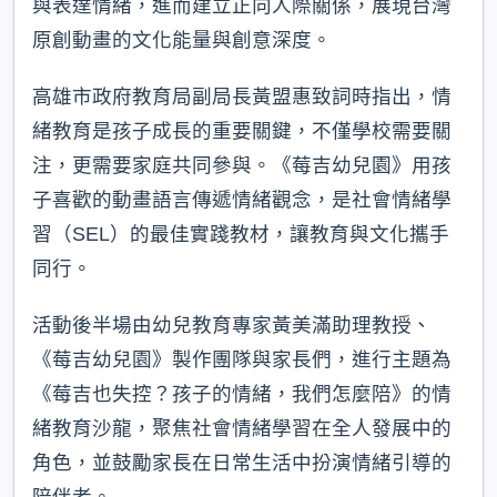
與表達情緒，進而建立正向人際關係，展現台灣
原創動畫的文化能量與創意深度。
高雄市政府教育局副局長黃盟惠致詞時指出，情
緒教育是孩子成長的重要關鍵，不僅學校需要關
注，更需要家庭共同參與。《莓吉幼兒園》用孩
子喜歡的動畫語言傳遞情緒觀念，是社會情緒學
習（SEL）的最佳實踐教材，讓教育與文化攜手
同行。
活動後半場由幼兒教育專家黃美滿助理教授、
《莓吉幼兒園》製作團隊與家長們，進行主題為
《莓吉也失控？孩子的情緒，我們怎麼陪》的情
緒教育沙龍，聚焦社會情緒學習在全人發展中的
角色，並鼓勵家長在日常生活中扮演情緒引導的