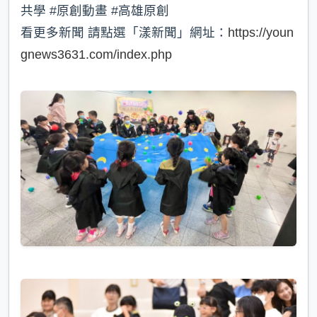
共學 #原創動畫 #高雄原創
看更多新聞 請點選「漾新聞」網址：
https://youn
gnews3631.com/index.php