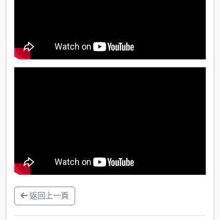
返回上一頁