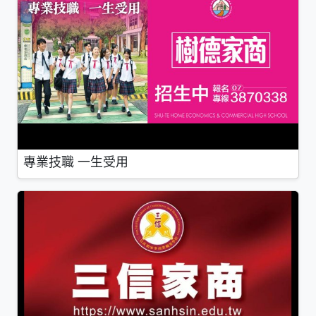
專業技職 一生受用