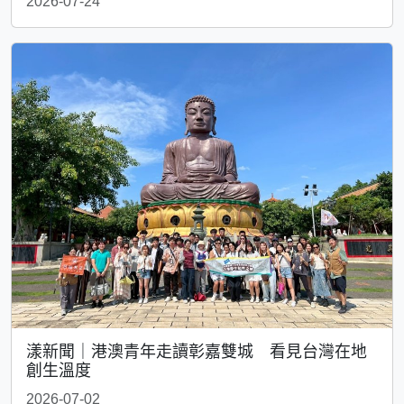
2026-07-24
漾新聞｜港澳青年走讀彰嘉雙城 看見台灣在地
創生溫度
2026-07-02