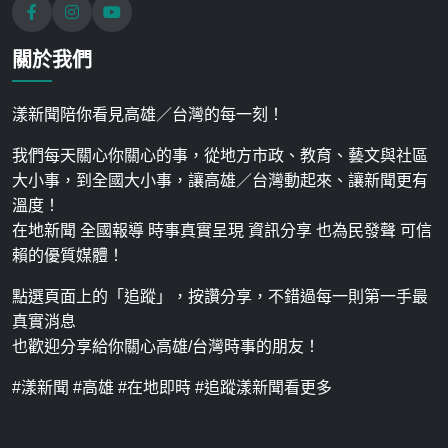
關於我們
漾新聞陪你看見高雄／台灣的每一刻！
我們每天關心你關心的事，從地方市政、教育、藝文與社區
大小事，到全國大小事，讓高雄／台灣動起來、讓新聞更有
溫度！
在地新聞 全國報導 時事真實呈現 資訊分享 也為民發聲 可信
賴的優質媒體！
點選頁面上的「追蹤」，按讚分享，不錯過每一則第一手最
真實消息
也歡迎分享給你關心高雄/台灣時事的朋友！
#漾新聞 #高雄 #在地即時 #追蹤漾新聞看更多