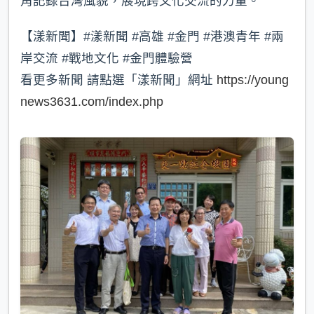
角記錄台灣風貌，展現跨文化交流的力量。
【漾新聞】#漾新聞 #高雄 #金門 #港澳青年 #兩
岸交流 #戰地文化 #金門體驗營
看更多新聞 請點選「漾新聞」網址
https://young
news3631.com/index.php