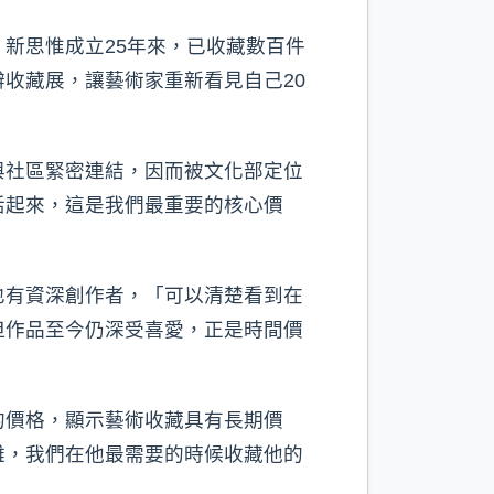
新思惟成立25年來，已收藏數百件
收藏展，讓藝術家重新看見自己20
與社區緊密連結，因而被文化部定位
活起來，這是我們最重要的核心價
也有資深創作者，「可以清楚看到在
但作品至今仍深受喜愛，正是時間價
的價格，顯示藝術收藏具有長期價
難，我們在他最需要的時候收藏他的