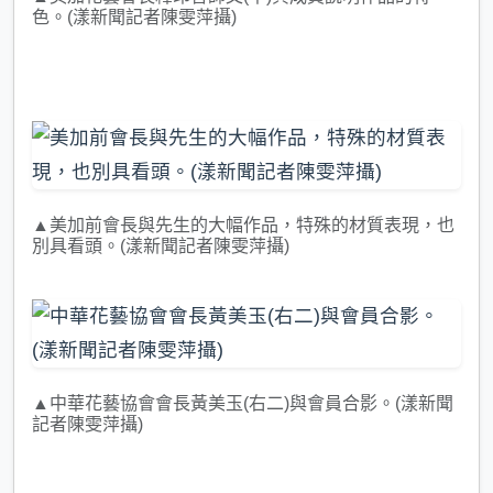
色。(漾新聞記者陳雯萍攝)
▲美加前會長與先生的大幅作品，特殊的材質表現，也
別具看頭。(漾新聞記者陳雯萍攝)
▲中華花藝協會會長黃美玉(右二)與會員合影。(漾新聞
記者陳雯萍攝)