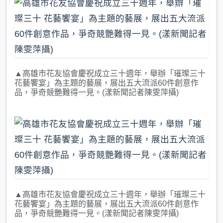
▲高雄市花友協會慶祝成立三十週年，舉辦「璀璨三十
花藝饗宴」為主題的藝展，展出五大流派60件創意作
品，爭奇競艷難得一見。(漾新聞記者陳雯萍攝)
▲高雄市花友協會慶祝成立三十週年，舉辦「璀璨三十
花藝饗宴」為主題的藝展，展出五大流派60件創意作
品，爭奇競艷難得一見。(漾新聞記者陳雯萍攝)