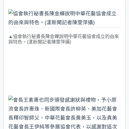
▲協會執行秘書長陳金蟬說明中華花藝協會成立的由來
與特色。(漾新聞記者陳雯萍攝)