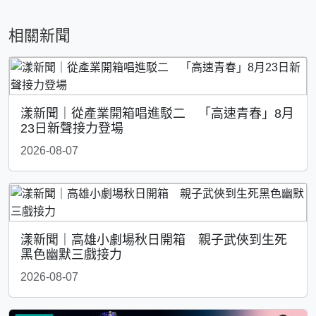
相關新聞
漾新聞｜從產業開箱唱進駁二 「高速青春」8月
23日新聲接力登場
2026-08-07
漾新聞｜高雄小劇場秋日開箱 親子武俠到生死
黑色幽默三戲接力
2026-08-07