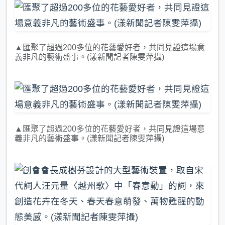
▲匯聚了超過200多位的花藝愛好者，共同見證這場意
義非凡的藝術盛事。(漾新聞記者陳雯萍攝)
▲匯聚了超過200多位的花藝愛好者，共同見證這場意
義非凡的藝術盛事。(漾新聞記者陳雯萍攝)