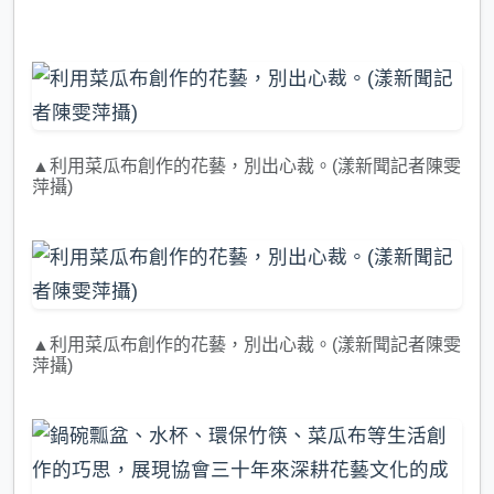
▲利用菜瓜布創作的花藝，別出心裁。(漾新聞記者陳雯
萍攝)
▲利用菜瓜布創作的花藝，別出心裁。(漾新聞記者陳雯
萍攝)