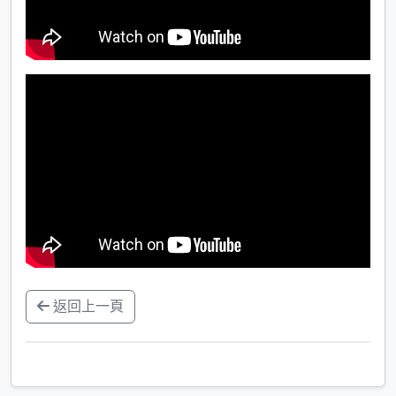
返回上一頁