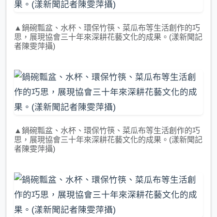
▲鍋碗瓢盆、水杯、環保竹筷、菜瓜布等生活創作的巧
思，展現協會三十年來深耕花藝文化的成果。(漾新聞記
者陳雯萍攝)
▲鍋碗瓢盆、水杯、環保竹筷、菜瓜布等生活創作的巧
思，展現協會三十年來深耕花藝文化的成果。(漾新聞記
者陳雯萍攝)