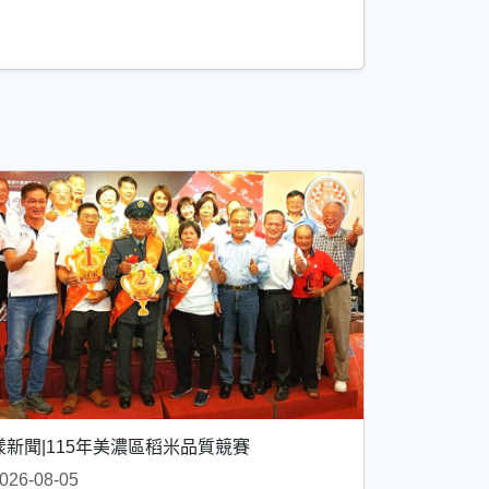
漾新聞|115年美濃區稻米品質競賽
026-08-05