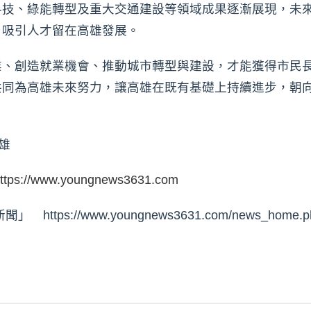
科技、綠能轉型及重大交通建設等領域成果逐漸展現，未
，吸引人才留在高雄發展。
業、創造就業機會、推動城市轉型與建設，才能獲得市民
共同為高雄未來努力，讓高雄在既有基礎上持續進步，朝
高雄
ttps://www.youngnews3631.com
ps://www.youngnews3631.com/news_home.p