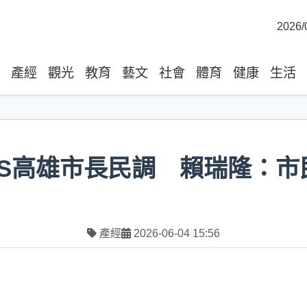
2026/
產經
觀光
教育
藝文
社會
體育
健康
生活
BS高雄市長民調 賴瑞隆：
產經
2026-06-04 15:56