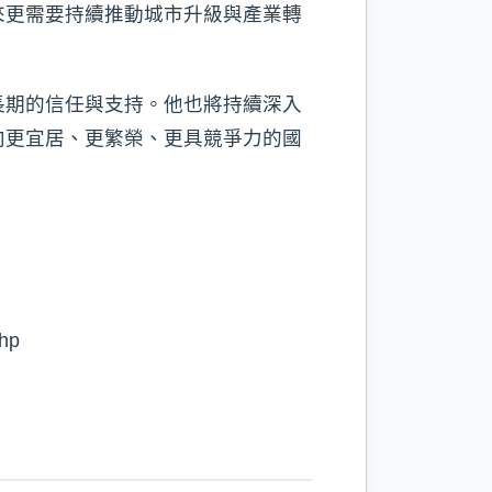
來更需要持續推動城市升級與產業轉
長期的信任與支持。他也將持續深入
向更宜居、更繁榮、更具競爭力的國
hp