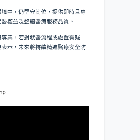
環境中，仍堅守崗位，提供即時且專
就醫權益及整體醫療服務品質。
療專業，若對就醫流程或處置有疑
也表示，未來將持續精進醫療安全防
hp