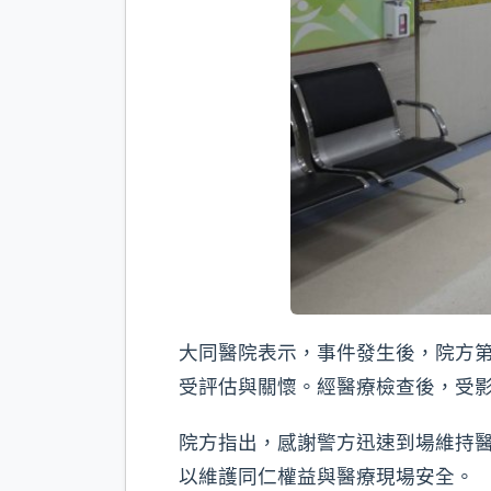
大同醫院表示，事件發生後，院方
受評估與關懷。經醫療檢查後，受
院方指出，感謝警方迅速到場維持
以維護同仁權益與醫療現場安全。