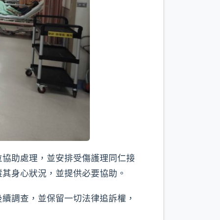
位協助處理，並安排受傷護理同仁接
蹤其身心狀況，並提供必要協助。
後續調查，並保留一切法律追訴權，