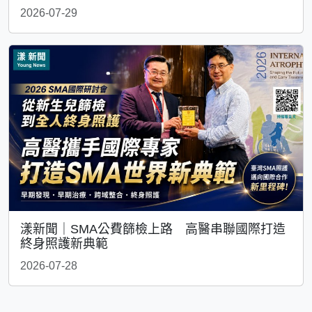
2026-07-29
漾新聞｜SMA公費篩檢上路 高醫串聯國際打造
終身照護新典範
2026-07-28