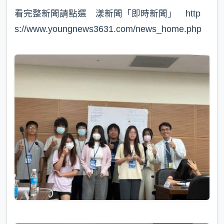
看完整新聞請點選 漾新聞「即時新聞」 http
s://www.youngnews3631.com/news_home.php⁠