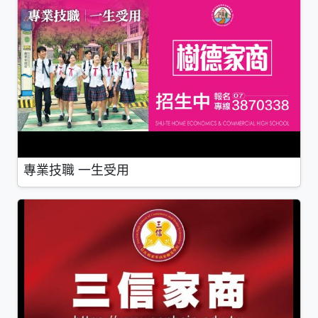
專業技職 一生受用