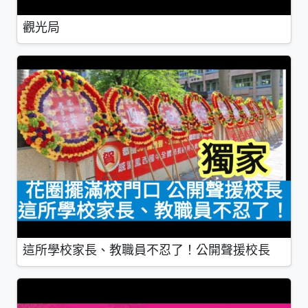
觀光局
這所學校家長、教職員不忍了！公開聲援校長