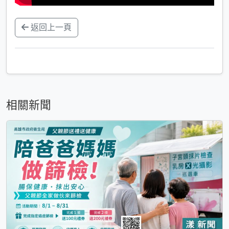
返回上一頁
相關新聞