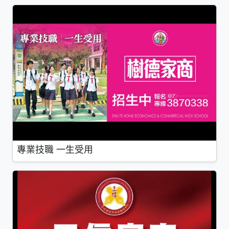
專業技職 一生受用