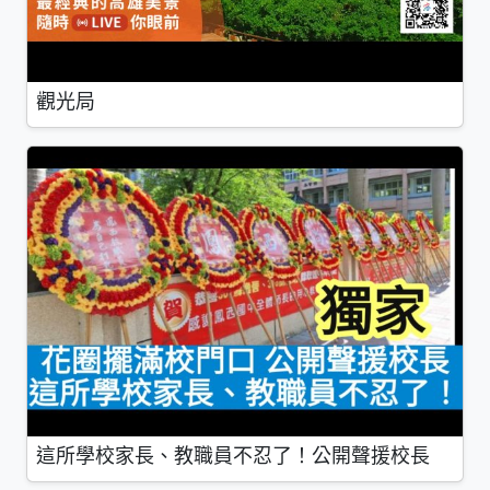
觀光局
這所學校家長、教職員不忍了！公開聲援校長