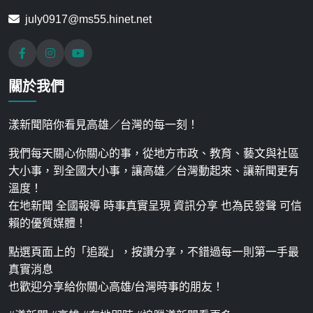
july0917@ms55.hinet.net
關於我們
漾新聞陪你看見高雄／台灣的每一刻！
我們每天關心你關心的事，從地方市政、教育、藝文與社區
大小事，到全國大小事，讓高雄／台灣動起來、讓新聞更有
溫度！
在地新聞 全國報導 時事真實呈現 資訊分享 也為民發聲 可信
賴的優質媒體！
點選頁面上的「追蹤」，按讚分享，不錯過每一則第一手最
真實消息
也歡迎分享給你關心高雄/台灣時事的朋友！