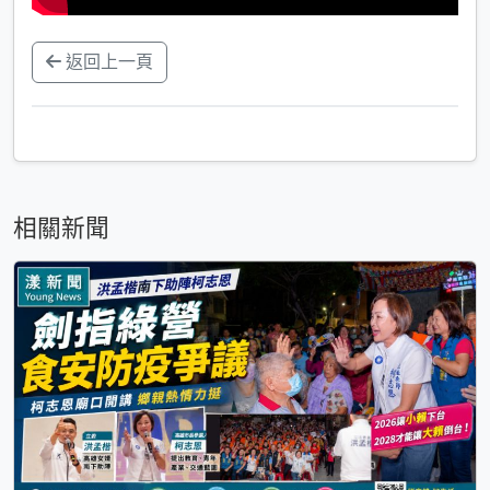
返回上一頁
相關新聞