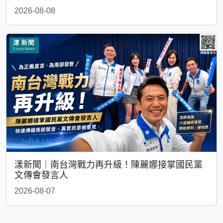
2026-08-08
漾新聞｜南台灣戰力再升級！陳麗娜接掌國民黨
文傳會發言人
2026-08-07