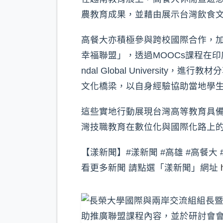
農教育成果，並藉由展示台灣飲食
高餐大亦積極參與跨校國際合作，
幸福聯盟」，透過MOOCs課程在印
ndal Global Univers
文化橋梁，以自身經驗協助當地學
這些實地行動展現台灣高等教育具
灣技職教育在數位化與國際化路上
【漾新聞】#漾新聞 #高雄 #高餐大 
看更多新聞 請點選「漾新聞」網址