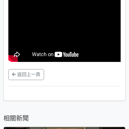
返回上一頁
相關新聞