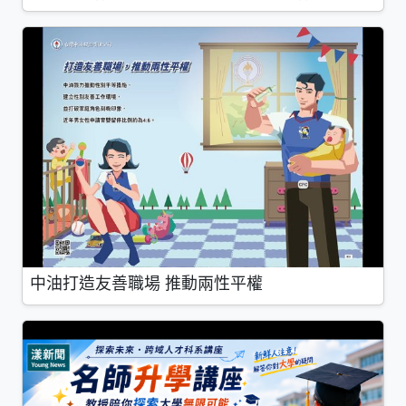
中油打造友善職場 推動兩性平權