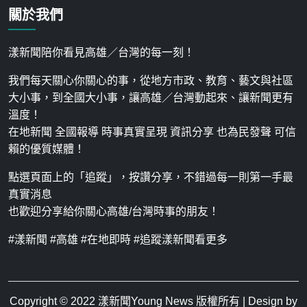
關於我們
漾新聞陪你看見高雄／台灣的每一刻！
我們每天關心你關心的事，從地方市政、教育、藝文與社區
大小事，到全國大小事，讓高雄／台灣動起來、讓新聞更有
溫度！
在地新聞 全國報導 時事真實呈現 資訊分享 也為民發聲 可信
賴的優質媒體！
點選頁面上的「追蹤」，按讚分享，不錯過每一則第一手最
真實消息
也歡迎分享給你關心高雄/台灣時事的朋友！
#漾新聞 #高雄 #在地即時 #追蹤漾新聞看更多
Copyright © 2022
漾新聞Young News
版權所有 | Design by