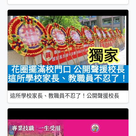
這所學校家長、教職員不忍了！公開聲援校長